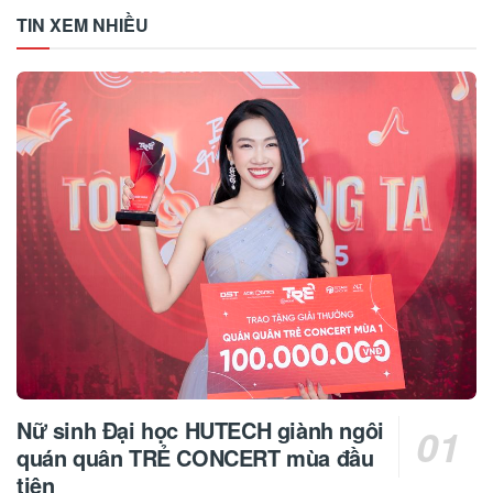
TIN XEM NHIỀU
Nữ sinh Đại học HUTECH giành ngôi
quán quân TRẺ CONCERT mùa đầu
tiên