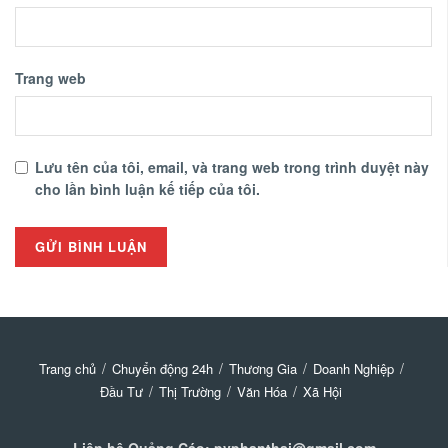
Trang web
Lưu tên của tôi, email, và trang web trong trình duyệt này
cho lần bình luận kế tiếp của tôi.
Trang chủ
Chuyển động 24h
Thương Gia
Doanh Nghiệp
Đầu Tư
Thị Trường
Văn Hóa
Xã Hội