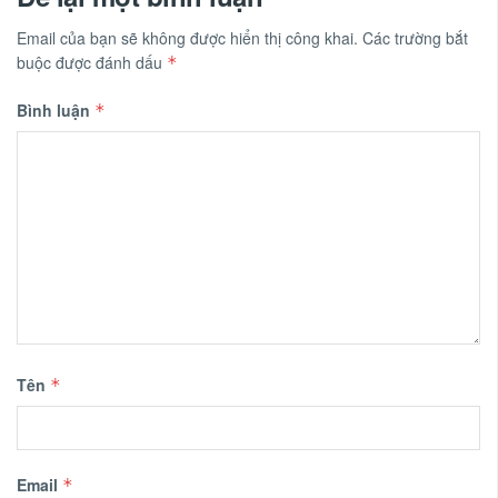
Email của bạn sẽ không được hiển thị công khai.
Các trường bắt
buộc được đánh dấu
*
Bình luận
*
Tên
*
Email
*