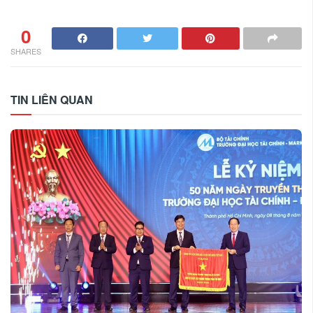
0
SHARES
TIN LIÊN QUAN