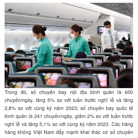
Trong đó, số chuyến bay nội địa bình quân là 600
chuyến/ngày, tăng 5% so với tuần trước nghỉ lễ và tăng
2,8% so với cùng kỳ năm 2023; số chuyến bay quốc tế
bình quân là 241 chuyến/ngày, giảm 2% so với tuần trước
nghỉ lễ và tăng 5,1% so với cùng kỳ năm 2023. Các hãng
hàng không Việt Nam đẩy mạnh khai thác có số chuyến