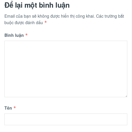
Để lại một bình luận
Email của bạn sẽ không được hiển thị công khai.
Các trường bắt
buộc được đánh dấu
*
Bình luận
*
Tên
*