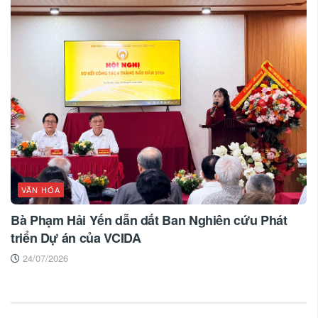
VĂN HÓA
Bà Phạm Hải Yến dẫn dắt Ban Nghiên cứu Phát
triển Dự án của VCIDA
24/07/2026