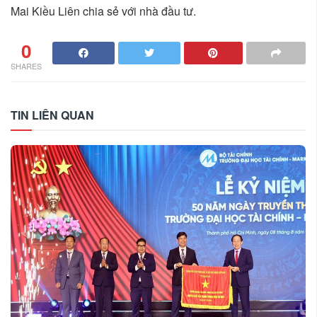
Mai Kiều Liên chia sẻ với nhà đầu tư.
0
SHARES
TIN LIÊN QUAN