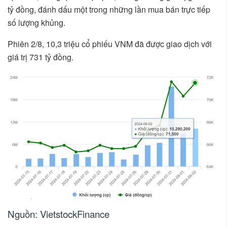
tỷ đồng, đánh dấu một trong những lần mua bán trực tiếp
số lượng khủng.
Phiên 2/8, 10,3 triệu cổ phiếu VNM đã được giao dịch với
giá trị 731 tỷ đồng.
Nguồn: VietstockFinance