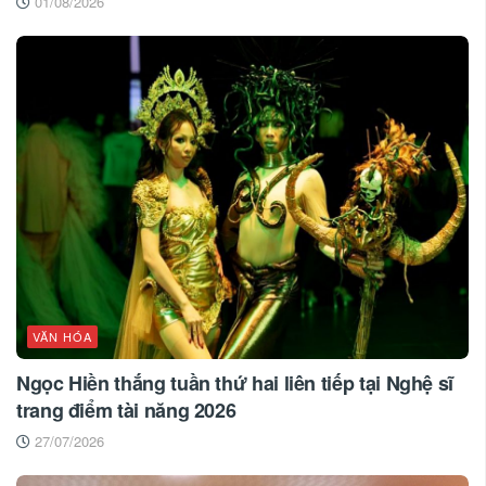
01/08/2026
VĂN HÓA
Ngọc Hiền thắng tuần thứ hai liên tiếp tại Nghệ sĩ
trang điểm tài năng 2026
27/07/2026