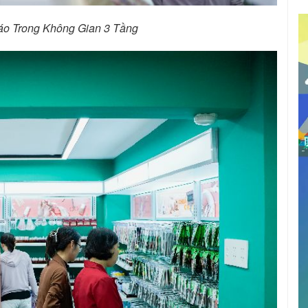
áo Trong Không Gian 3 Tầng