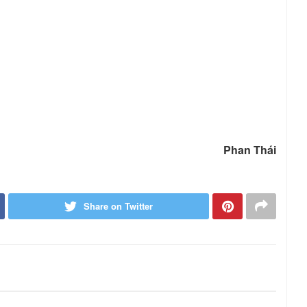
Phan Thái
Share on Twitter