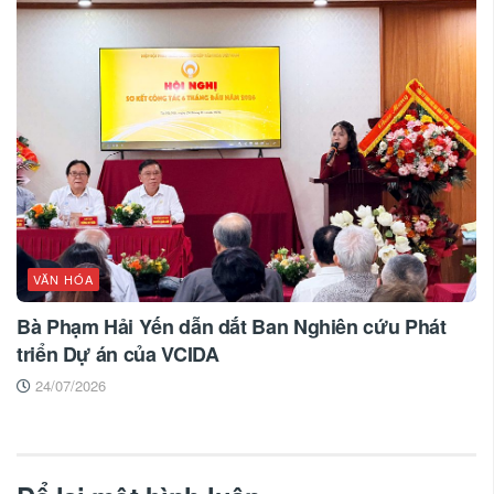
VĂN HÓA
Bà Phạm Hải Yến dẫn dắt Ban Nghiên cứu Phát
triển Dự án của VCIDA
24/07/2026