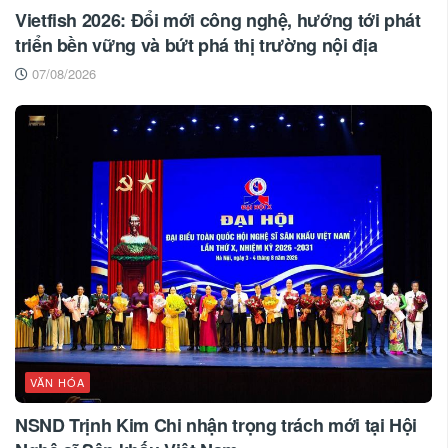
Vietfish 2026: Đổi mới công nghệ, hướng tới phát
triển bền vững và bứt phá thị trường nội địa
07/08/2026
VĂN HÓA
NSND Trịnh Kim Chi nhận trọng trách mới tại Hội