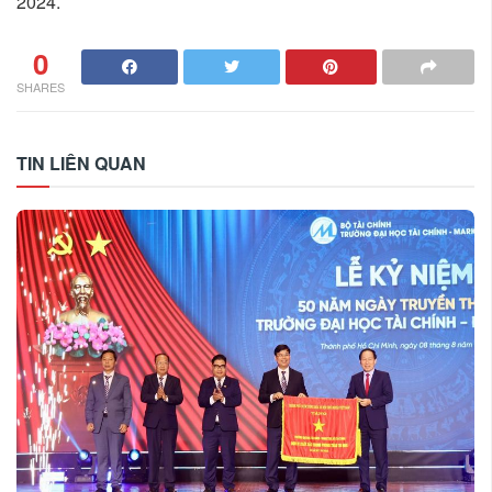
2024.
0
SHARES
TIN LIÊN QUAN