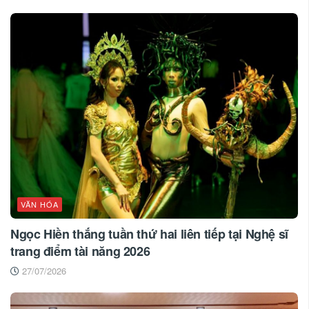
VĂN HÓA
Ngọc Hiền thắng tuần thứ hai liên tiếp tại Nghệ sĩ
trang điểm tài năng 2026
27/07/2026