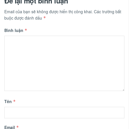
Để lại một bình luận
Email của bạn sẽ không được hiển thị công khai.
Các trường bắt
buộc được đánh dấu
*
Bình luận
*
Tên
*
Email
*