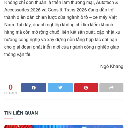
Không chỉ đơn thuần là triển lãm thương mại, Autotech &
Accessories 2026 và Cons & Trans 2026 đang dần trở
thành diễn đàn chiến lược của ngành ô tô – xe máy Việt
Nam. Tại đây, doanh nghiệp không chỉ tìm kiếm khách
hàng mà còn mở rộng chuỗi liên kết sản xuất, cập nhật xu
hướng công nghệ và xây dựng nền tảng hợp tác dài hạn
cho giai đoạn phát triển mới của ngành công nghiệp giao
thông vận tải.
Ngô Khang
0
SHARES
TIN LIÊN QUAN