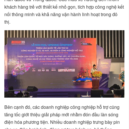
khách hàng trẻ với thiết kế nhỏ gọn, tích hợp công nghệ kết
nối thông minh và khả năng vận hành linh hoạt trong đô
thị.
Bên cạnh đó, các doanh nghiệp công nghiệp hỗ trợ cũng
tăng tốc giới thiệu giải pháp mới nhằm đón đầu làn sóng
điện hóa phương tiện. Nhiều doanh nghiệp trưng bày pin