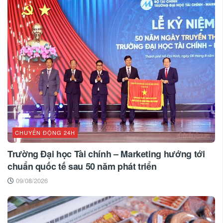
CHUYỂN ĐỘNG 24H
Trường Đại học Tài chính – Marketing hướng tới
chuẩn quốc tế sau 50 năm phát triển
09/08/2026