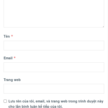
Tên
*
Email
*
Trang web
Lưu tên của tôi, email, và trang web trong trình duyệt này
cho lần bình luận kế tiếp của tôi.