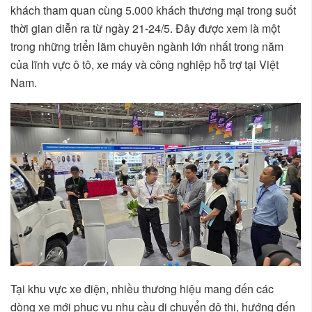
khách tham quan cùng 5.000 khách thương mại trong suốt
thời gian diễn ra từ ngày 21-24/5. Đây được xem là một
trong những triển lãm chuyên ngành lớn nhất trong năm
của lĩnh vực ô tô, xe máy và công nghiệp hỗ trợ tại Việt
Nam.
Tại khu vực xe điện, nhiều thương hiệu mang đến các
dòng xe mới phục vụ nhu cầu di chuyển đô thị, hướng đến