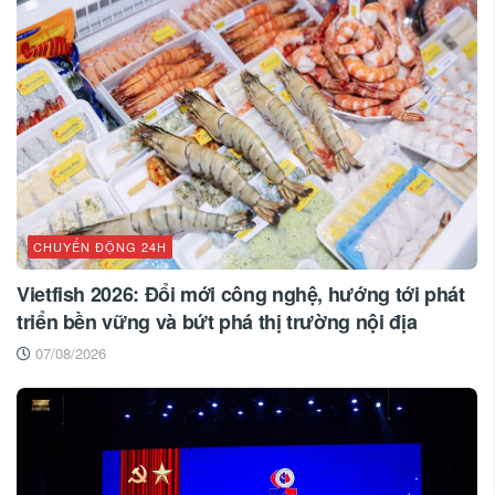
CHUYỂN ĐỘNG 24H
Vietfish 2026: Đổi mới công nghệ, hướng tới phát
triển bền vững và bứt phá thị trường nội địa
07/08/2026