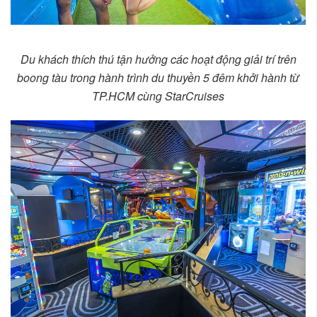
Du khách thích thú tận hưởng các hoạt động giải trí trên
boong tàu trong hành trình du thuyền 5 đêm khởi hành từ
TP.HCM cùng StarCruises