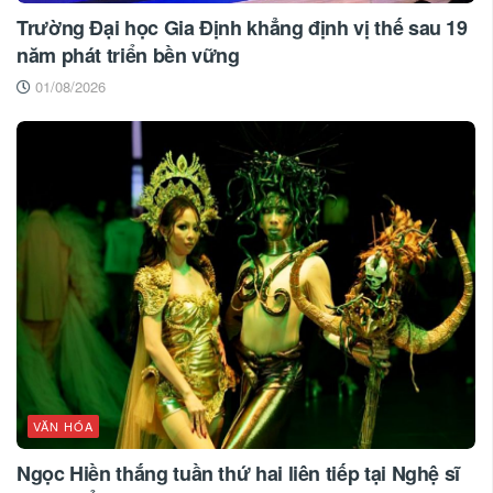
Trường Đại học Gia Định khẳng định vị thế sau 19
năm phát triển bền vững
01/08/2026
VĂN HÓA
Ngọc Hiền thắng tuần thứ hai liên tiếp tại Nghệ sĩ