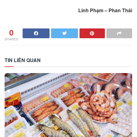
Linh Phạm – Phan Thái
0
SHARES
TIN LIÊN QUAN