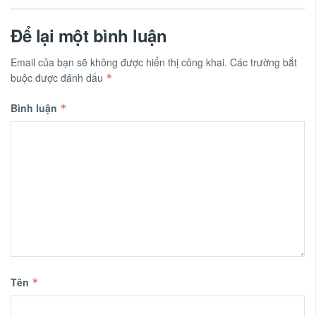
Để lại một bình luận
Email của bạn sẽ không được hiển thị công khai.
Các trường bắt
buộc được đánh dấu
*
Bình luận
*
Tên
*