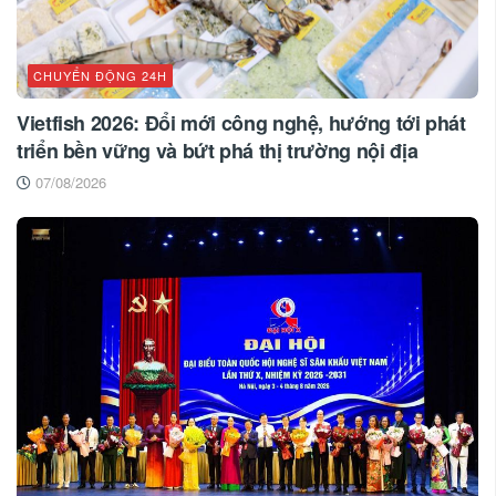
CHUYỂN ĐỘNG 24H
Vietfish 2026: Đổi mới công nghệ, hướng tới phát
triển bền vững và bứt phá thị trường nội địa
07/08/2026