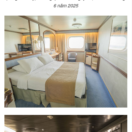
6 năm 2025