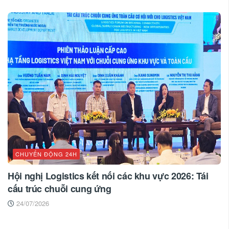
CHUYỂN ĐỘNG 24H
Hội nghị Logistics kết nối các khu vực 2026: Tái
cấu trúc chuỗi cung ứng
24/07/2026