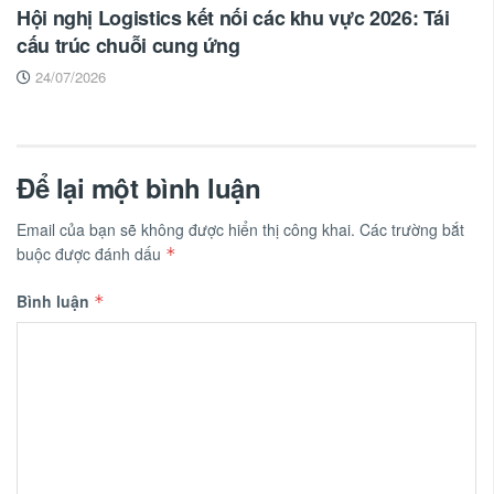
Hội nghị Logistics kết nối các khu vực 2026: Tái
cấu trúc chuỗi cung ứng
24/07/2026
Để lại một bình luận
Email của bạn sẽ không được hiển thị công khai.
Các trường bắt
buộc được đánh dấu
*
Bình luận
*