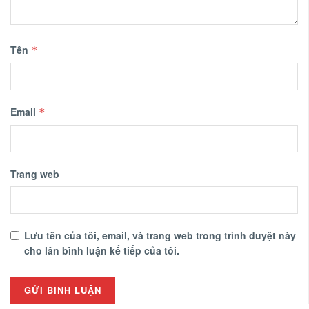
Tên
*
Email
*
Trang web
Lưu tên của tôi, email, và trang web trong trình duyệt này
cho lần bình luận kế tiếp của tôi.