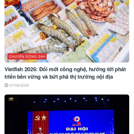
CHUYỂN ĐỘNG 24H
Vietfish 2026: Đổi mới công nghệ, hướng tới phát
triển bền vững và bứt phá thị trường nội địa
07/08/2026