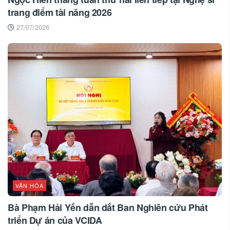
trang điểm tài năng 2026
27/07/2026
VĂN HÓA
Bà Phạm Hải Yến dẫn dắt Ban Nghiên cứu Phát
triển Dự án của VCIDA