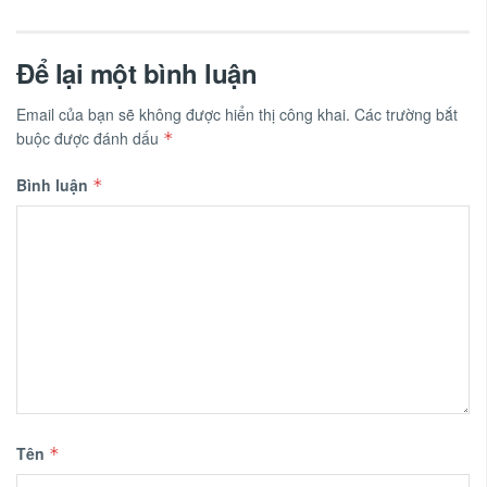
Để lại một bình luận
Email của bạn sẽ không được hiển thị công khai.
Các trường bắt
buộc được đánh dấu
*
Bình luận
*
Tên
*