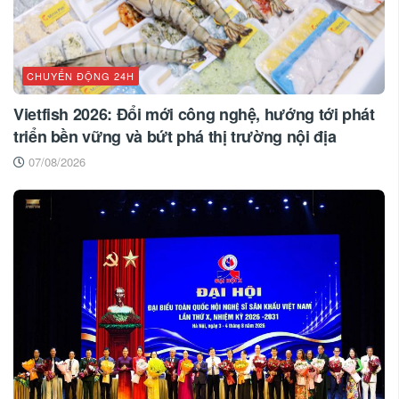
CHUYỂN ĐỘNG 24H
Vietfish 2026: Đổi mới công nghệ, hướng tới phát
triển bền vững và bứt phá thị trường nội địa
07/08/2026