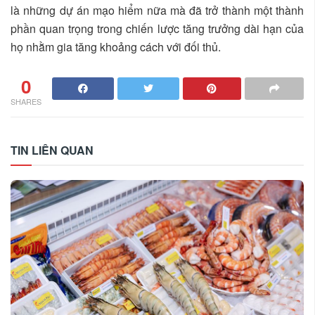
là những dự án mạo hiểm nữa mà đã trở thành một thành
phần quan trọng trong chiến lược tăng trưởng dài hạn của
họ nhằm gia tăng khoảng cách với đối thủ.
0
SHARES
TIN LIÊN QUAN