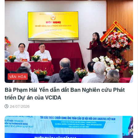
VĂN HÓA
Bà Phạm Hải Yến dẫn dắt Ban Nghiên cứu Phát
triển Dự án của VCIDA
24/07/2026