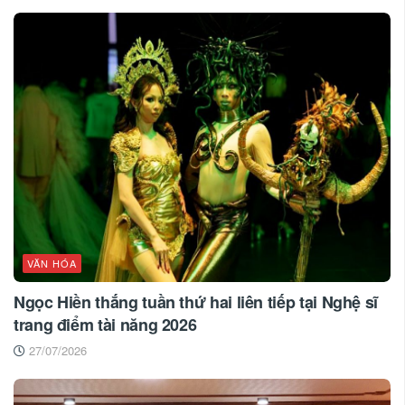
VĂN HÓA
Ngọc Hiền thắng tuần thứ hai liên tiếp tại Nghệ sĩ
trang điểm tài năng 2026
27/07/2026