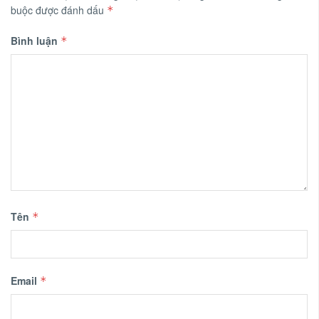
buộc được đánh dấu
*
Bình luận
*
Tên
*
Email
*