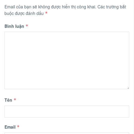
Email của bạn sẽ không được hiển thị công khai.
Các trường bắt
buộc được đánh dấu
*
Bình luận
*
Tên
*
Email
*