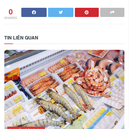
0
SHARES
TIN LIÊN QUAN