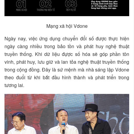
Mạng xã hội Vdone
Ngày nay, việc ứng dụng chuyển đổi số được thực hiện
ngày càng nhiều trong bảo tồn và phát huy nghệ thuật
truyền thống. Khi dữ liệu đựợc số hóa sẽ góp phần tôn
vinh, phát huy, lưu giữ và lan tỏa nghệ thuật truyền thống
trong cộng đồng. Đây là sứ mệnh mà nhà sáng lập Vdone
theo đuổi từ khi bắt đầu hình thành và phát triển trong
tương lai.