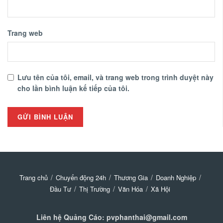
Trang web
Lưu tên của tôi, email, và trang web trong trình duyệt này
cho lần bình luận kế tiếp của tôi.
Trang chủ
Chuyển động 24h
Thương Gia
Doanh Nghiệp
Đầu Tư
Thị Trường
Văn Hóa
Xã Hội
Liên hệ Quảng Cáo: pvphanthai@gmail.com