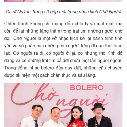
Ca sĩ Quỳnh Trang sẽ góp mặt trong nhạc kịch Chờ Người
Chiến tranh không chỉ mang đến chia ly và mất mát, mà
còn để lại những lặng thầm trong trái tim những người chờ
đợi. Chờ Người là một vở nhạc kịch kể lại hành trình tình
yêu và số phận của những con người từng đi qua thời loạn
lạc. Có người ra đi, có người ở lại, có những mối tình dở
dang và có những trái tim cả đời chưa một lần nguôi ngoai.
Trong tiếng nhạc bolero đầy day dứt, những câu chuyện
được tái hiện một cách chân thực và sâu lắng.