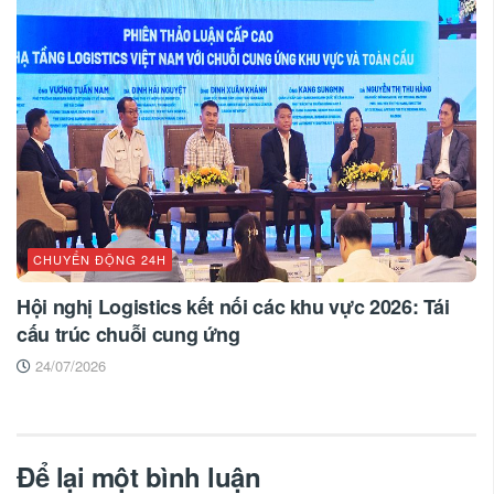
CHUYỂN ĐỘNG 24H
Hội nghị Logistics kết nối các khu vực 2026: Tái
cấu trúc chuỗi cung ứng
24/07/2026
Để lại một bình luận