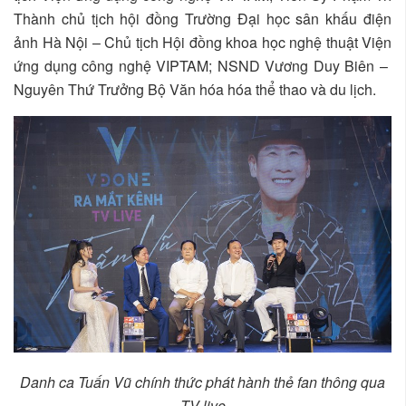
Thành chủ tịch hội đồng Trường Đại học sân khấu điện
ảnh Hà Nội – Chủ tịch Hội đồng khoa học nghệ thuật Viện
ứng dụng công nghệ VIPTAM; NSND Vương Duy Biên –
Nguyên Thứ Trưởng Bộ Văn hóa hóa thể thao và du lịch.
Danh ca Tuấn Vũ chính thức phát hành thẻ fan thông qua
TV-live