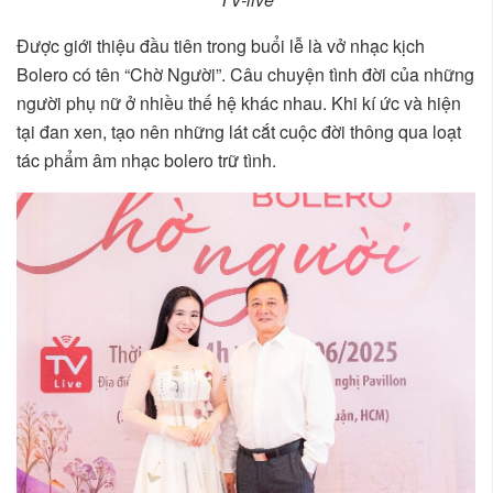
Được giới thiệu đầu tiên trong buổi lễ là vở nhạc kịch
Bolero có tên “Chờ Người”. Câu chuyện tình đời của những
người phụ nữ ở nhiều thế hệ khác nhau. Khi kí ức và hiện
tại đan xen, tạo nên những lát cắt cuộc đời thông qua loạt
tác phẩm âm nhạc bolero trữ tình.