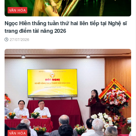
VĂN HÓA
Ngọc Hiền thắng tuần thứ hai liên tiếp tại Nghệ sĩ
trang điểm tài năng 2026
27/07/2026
VĂN HÓA