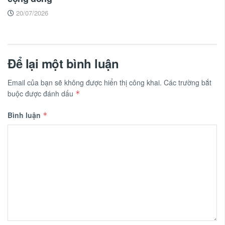
20/07/2026
Để lại một bình luận
Email của bạn sẽ không được hiển thị công khai.
Các trường bắt
buộc được đánh dấu
*
Bình luận
*