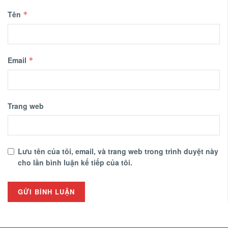
Tên
*
Email
*
Trang web
Lưu tên của tôi, email, và trang web trong trình duyệt này
cho lần bình luận kế tiếp của tôi.