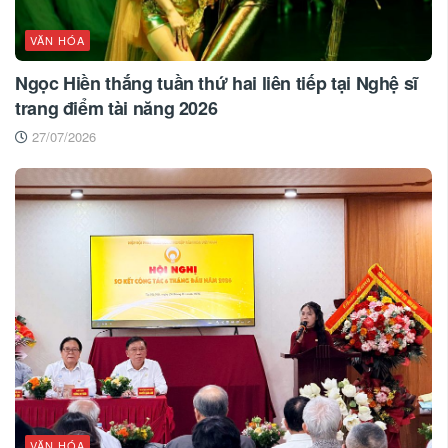
VĂN HÓA
Ngọc Hiền thắng tuần thứ hai liên tiếp tại Nghệ sĩ
trang điểm tài năng 2026
27/07/2026
VĂN HÓA