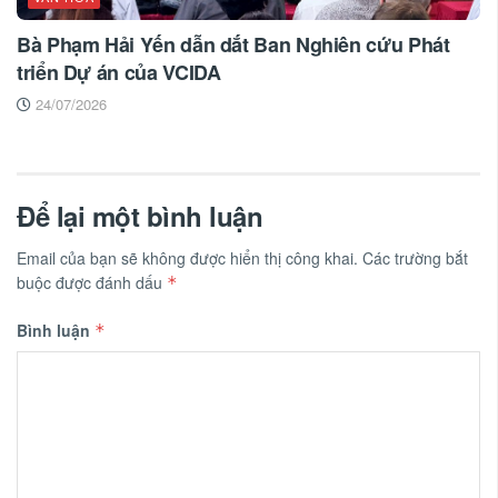
Bà Phạm Hải Yến dẫn dắt Ban Nghiên cứu Phát
triển Dự án của VCIDA
24/07/2026
Để lại một bình luận
Email của bạn sẽ không được hiển thị công khai.
Các trường bắt
buộc được đánh dấu
*
Bình luận
*