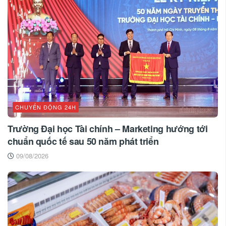
CHUYỂN ĐỘNG 24H
Trường Đại học Tài chính – Marketing hướng tới
chuẩn quốc tế sau 50 năm phát triển
09/08/2026