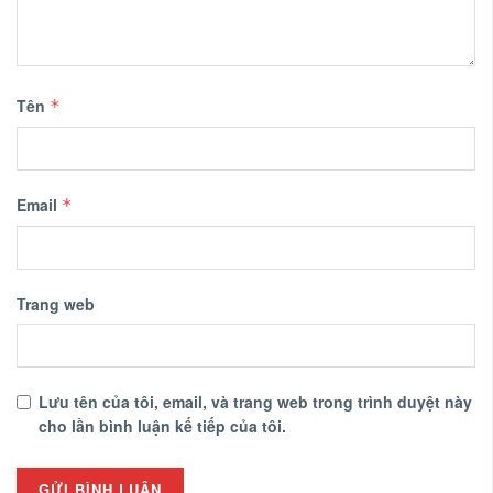
Tên
*
Email
*
Trang web
Lưu tên của tôi, email, và trang web trong trình duyệt này
cho lần bình luận kế tiếp của tôi.