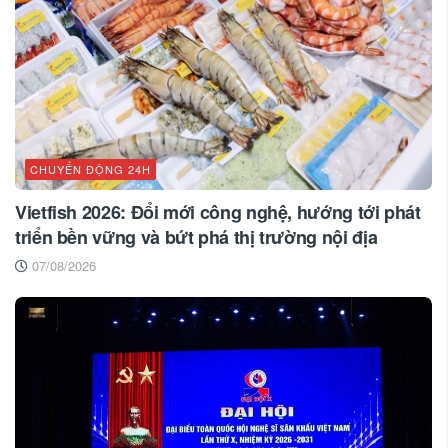
CHUYỂN ĐỘNG 24H
Vietfish 2026: Đổi mới công nghệ, hướng tới phát
triển bền vững và bứt phá thị trường nội địa
07/08/2026