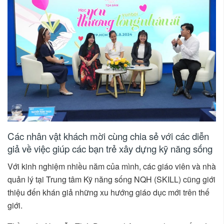
Các nhân vật khách mời cùng chia sẻ với các diễn
giả về việc giúp các bạn trẻ xây dựng kỹ năng sống
Với kinh nghiệm nhiều năm của mình, các giáo viên và nhà
quản lý tại Trung tâm Kỹ năng sống NQH (SKILL) cũng giới
thiệu đến khán giả những xu hướng giáo dục mới trên thế
giới.