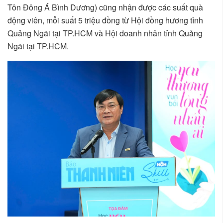
Tôn Đông Á Bình Dương) cũng nhận được các suất quà
động viên, mỗi suất 5 triệu đồng từ Hội đồng hương tỉnh
Quảng Ngãi tại TP.HCM và Hội doanh nhân tỉnh Quảng
Ngãi tại TP.HCM.