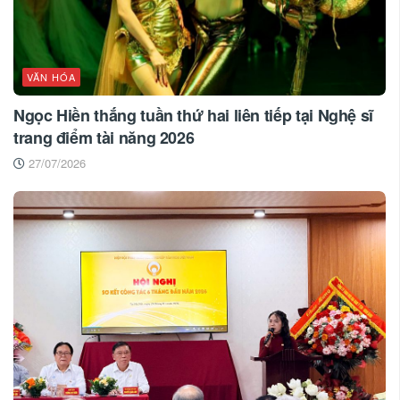
VĂN HÓA
Ngọc Hiền thắng tuần thứ hai liên tiếp tại Nghệ sĩ
trang điểm tài năng 2026
27/07/2026