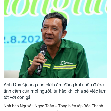
Anh Duy Quang cho biết cảm động khi nhận được
tình cảm của mọi người, tự hào khi chia sẻ việc làm
tốt với con gái
Nhà báo Nguyễn Ngọc Toàn – Tổng biên tập Báo Thanh