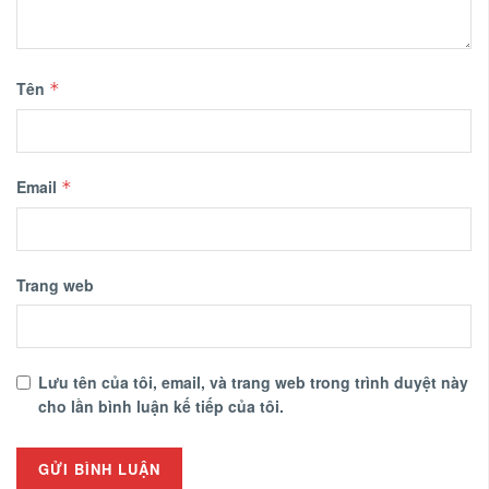
Tên
*
Email
*
Trang web
Lưu tên của tôi, email, và trang web trong trình duyệt này
cho lần bình luận kế tiếp của tôi.