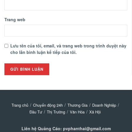
Trang web
Lưu tên của tôi, email, và trang web trong trình duyệt này
cho lần bình luận kế tiếp của tôi.
Trang chủ
Chuyển động 24h
Thương Gia
Doanh Nghiệp
Đầu Tư
Thị Trường
Văn Hóa
Xã Hội
Liên hệ Quảng Cáo: pvphanthai@gmail.com