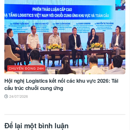
CHUYỂN ĐỘNG 24H
Hội nghị Logistics kết nối các khu vực 2026: Tái
cấu trúc chuỗi cung ứng
24/07/2026
Để lại một bình luận