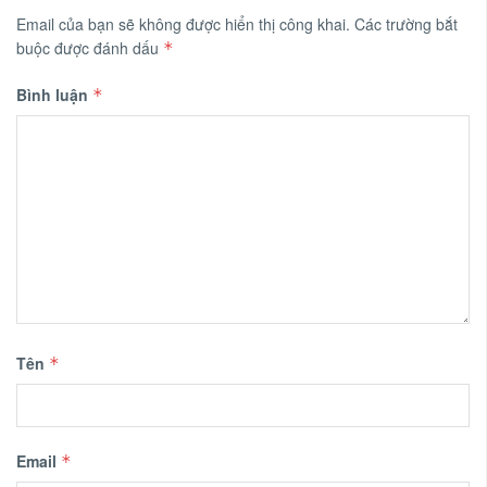
Email của bạn sẽ không được hiển thị công khai.
Các trường bắt
buộc được đánh dấu
*
Bình luận
*
Tên
*
Email
*