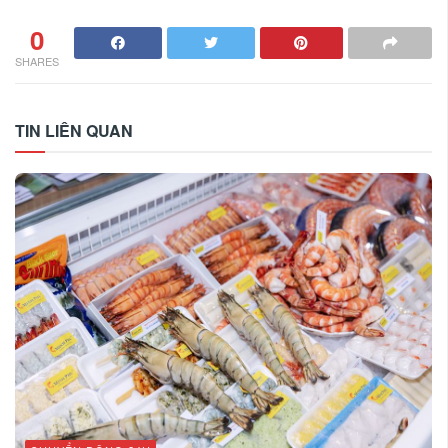
0
SHARES
TIN LIÊN QUAN