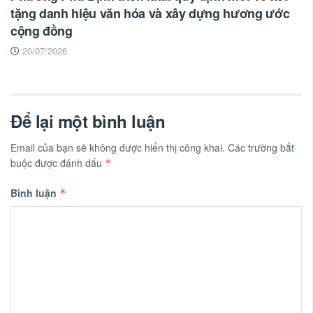
tặng danh hiệu văn hóa và xây dựng hương ước
cộng đồng
20/07/2026
Để lại một bình luận
Email của bạn sẽ không được hiển thị công khai.
Các trường bắt
buộc được đánh dấu
*
Bình luận
*