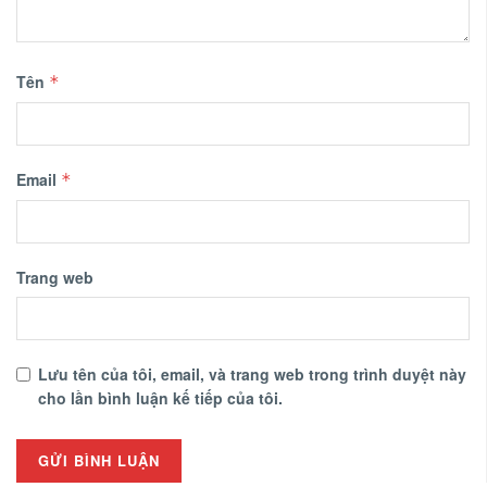
Tên
*
Email
*
Trang web
Lưu tên của tôi, email, và trang web trong trình duyệt này
cho lần bình luận kế tiếp của tôi.