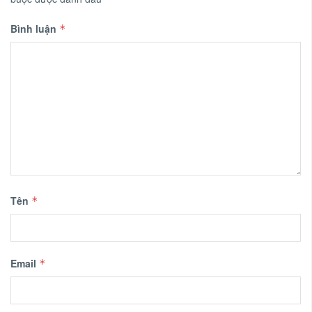
Bình luận
*
Tên
*
Email
*