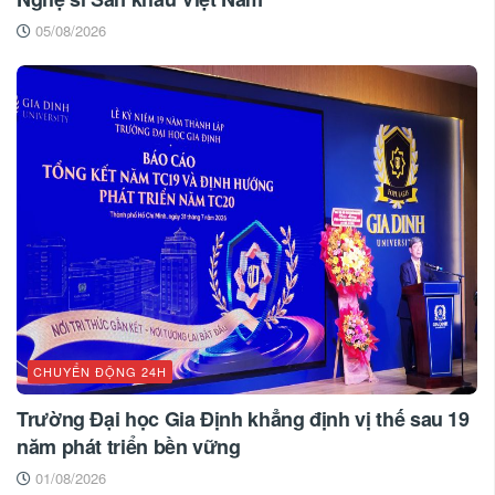
05/08/2026
CHUYỂN ĐỘNG 24H
Trường Đại học Gia Định khẳng định vị thế sau 19
năm phát triển bền vững
01/08/2026