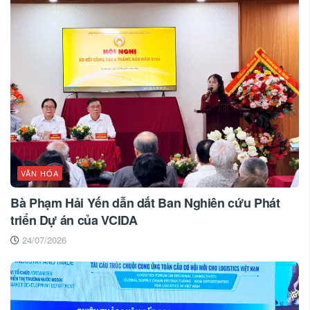
VĂN HÓA
Bà Phạm Hải Yến dẫn dắt Ban Nghiên cứu Phát
triển Dự án của VCIDA
24/07/2026