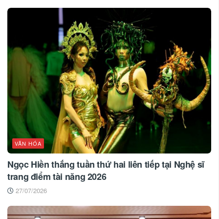
VĂN HÓA
Ngọc Hiền thắng tuần thứ hai liên tiếp tại Nghệ sĩ
trang điểm tài năng 2026
27/07/2026