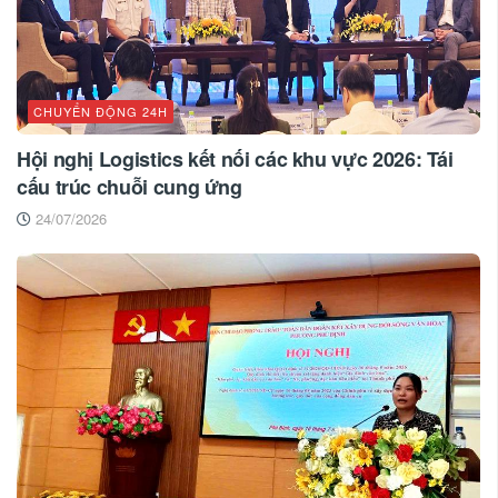
CHUYỂN ĐỘNG 24H
Hội nghị Logistics kết nối các khu vực 2026: Tái
cấu trúc chuỗi cung ứng
24/07/2026