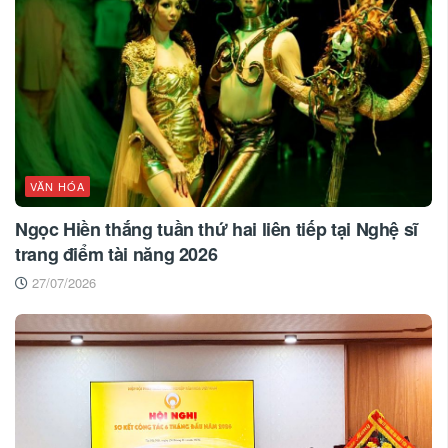
VĂN HÓA
Ngọc Hiền thắng tuần thứ hai liên tiếp tại Nghệ sĩ
trang điểm tài năng 2026
27/07/2026