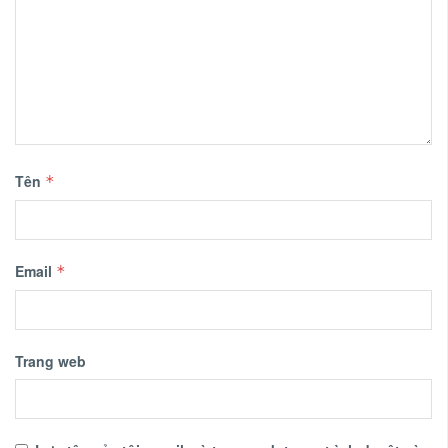
Tên
*
Email
*
Trang web