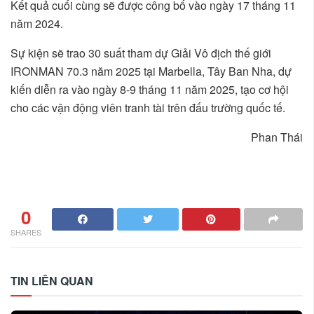
Kết quả cuối cùng sẽ được công bố vào ngày 17 tháng 11
năm 2024.
Sự kiện sẽ trao 30 suất tham dự Giải Vô địch thế giới
IRONMAN 70.3 năm 2025 tại Marbella, Tây Ban Nha, dự
kiến diễn ra vào ngày 8-9 tháng 11 năm 2025, tạo cơ hội
cho các vận động viên tranh tài trên đấu trường quốc tế.
Phan Thái
0
SHARES
TIN LIÊN QUAN