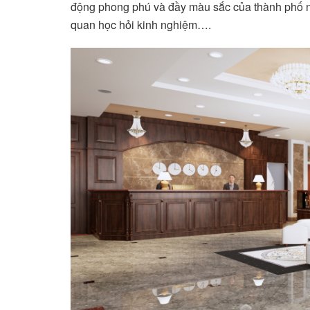
động phong phú và đầy màu sắc của thành phố như
quan học hỏi kinh nghiệm….