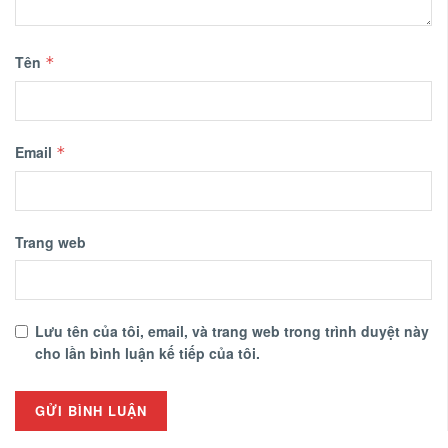
Tên
*
Email
*
Trang web
Lưu tên của tôi, email, và trang web trong trình duyệt này
cho lần bình luận kế tiếp của tôi.