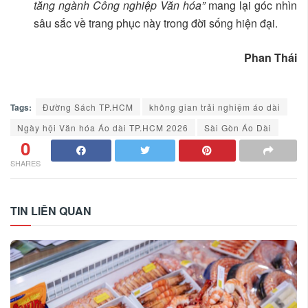
tăng ngành Công nghiệp Văn hóa”
mang lại góc nhìn
sâu sắc về trang phục này trong đời sống hiện đại.
Phan Thái
Tags:
Đường Sách TP.HCM
không gian trải nghiệm áo dài
Ngày hội Văn hóa Áo dài TP.HCM 2026
Sài Gòn Áo Dài
0
SHARES
TIN LIÊN QUAN