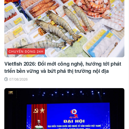
CHUYỂN ĐỘNG 24H
Vietfish 2026: Đổi mới công nghệ, hướng tới phát
triển bền vững và bứt phá thị trường nội địa
07/08/2026