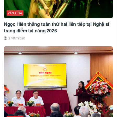
VĂN HÓA
Ngọc Hiền thắng tuần thứ hai liên tiếp tại Nghệ sĩ
trang điểm tài năng 2026
27/07/2026