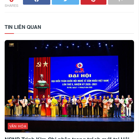
SHARES
TIN LIÊN QUAN
VĂN HÓA