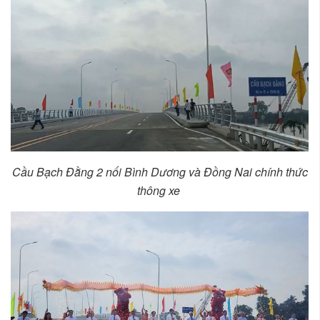
Cầu Bạch Đằng 2 nối Bình Dương và Đồng Nai chính thức
thông xe