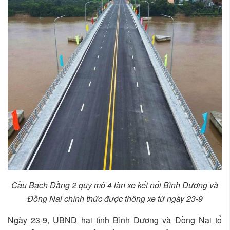
Cầu Bạch Đằng 2 quy mô 4 làn xe kết nối Bình Dương và
Đồng Nai chính thức được thông xe từ ngày 23-9
Ngày 23-9, UBND hai tỉnh Bình Dương và Đồng Nai tổ