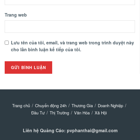
Trang web
Lưu tên của tôi, email, và trang web trong trình duyệt này
cho lần bình luận kế tiếp của tôi.
Trang chủ
Chuyển động 24h
Thương Gia
Doanh Nghiệp
Đầu Tư
Thị Trường
Văn Hóa
Xã Hội
Liên hệ Quảng Cáo: pvphanthai@gmail.com