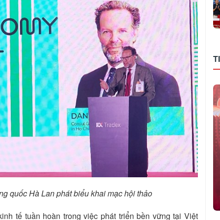
T
ng quốc Hà Lan phát biểu khai mạc hội thảo
h tế tuần hoàn trong việc phát triển bền vững tại Việt