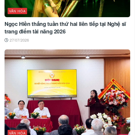
VĂN HÓA
Ngọc Hiền thắng tuần thứ hai liên tiếp tại Nghệ sĩ
trang điểm tài năng 2026
27/07/2026
VĂN HÓA