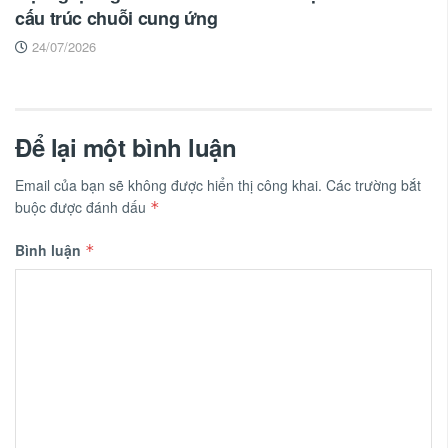
cấu trúc chuỗi cung ứng
24/07/2026
Để lại một bình luận
Email của bạn sẽ không được hiển thị công khai.
Các trường bắt
buộc được đánh dấu
*
Bình luận
*