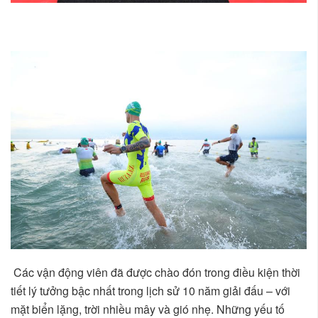
Các vận động viên đã được chào đón trong điều kiện thời
tiết lý tưởng bậc nhất trong lịch sử 10 năm giải đấu – với
mặt biển lặng, trời nhiều mây và gió nhẹ. Những yếu tố