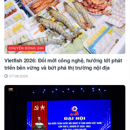
CHUYỂN ĐỘNG 24H
Vietfish 2026: Đổi mới công nghệ, hướng tới phát
triển bền vững và bứt phá thị trường nội địa
07/08/2026