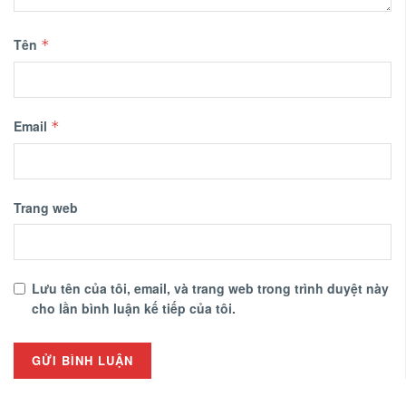
Tên
*
Email
*
Trang web
Lưu tên của tôi, email, và trang web trong trình duyệt này
cho lần bình luận kế tiếp của tôi.