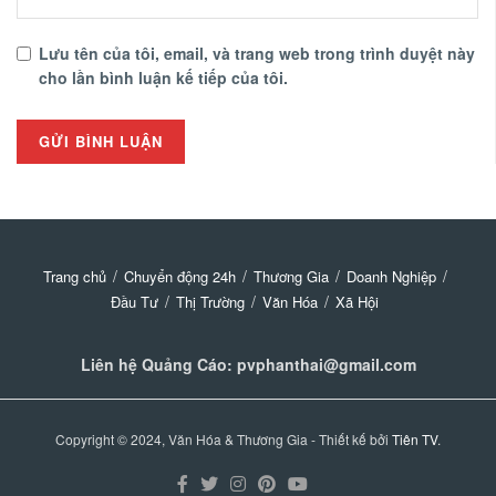
Lưu tên của tôi, email, và trang web trong trình duyệt này
cho lần bình luận kế tiếp của tôi.
Trang chủ
Chuyển động 24h
Thương Gia
Doanh Nghiệp
Đầu Tư
Thị Trường
Văn Hóa
Xã Hội
Liên hệ Quảng Cáo: pvphanthai@gmail.com
Copyright © 2024, Văn Hóa & Thương Gia - Thiết kế bởi
Tiên TV
.