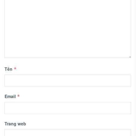
Tên
*
Email
*
Trang web