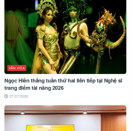
VĂN HÓA
Ngọc Hiền thắng tuần thứ hai liên tiếp tại Nghệ sĩ
trang điểm tài năng 2026
27/07/2026