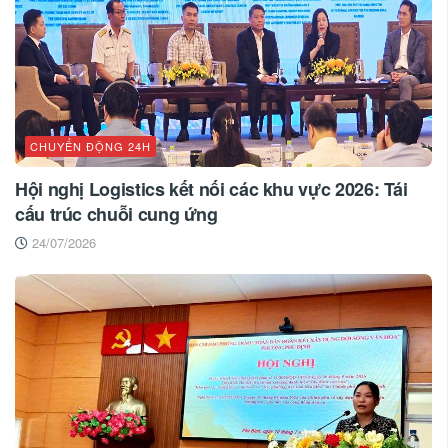
CHUYỂN ĐỘNG 24H
Hội nghị Logistics kết nối các khu vực 2026: Tái
cấu trúc chuỗi cung ứng
24/07/2026