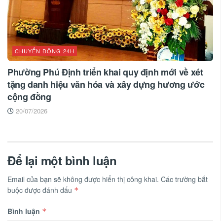
CHUYỂN ĐỘNG 24H
Phường Phú Định triển khai quy định mới về xét
tặng danh hiệu văn hóa và xây dựng hương ước
cộng đồng
20/07/2026
Để lại một bình luận
Email của bạn sẽ không được hiển thị công khai.
Các trường bắt
buộc được đánh dấu
*
Bình luận
*