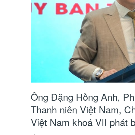
Ông Đặng Hồng Anh, Phó 
Thanh niên Việt Nam, Ch
Việt Nam khoá VII phát bi