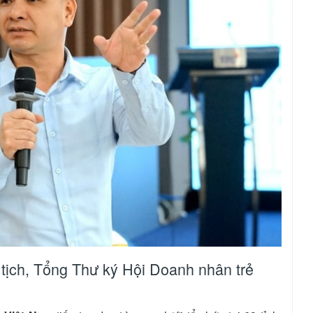
ịch, Tổng Thư ký Hội Doanh nhân trẻ