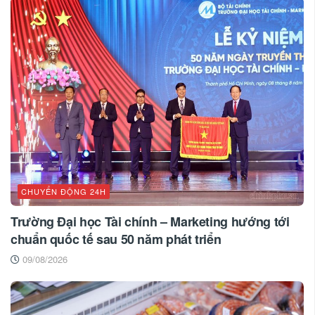
CHUYỂN ĐỘNG 24H
Trường Đại học Tài chính – Marketing hướng tới
chuẩn quốc tế sau 50 năm phát triển
09/08/2026