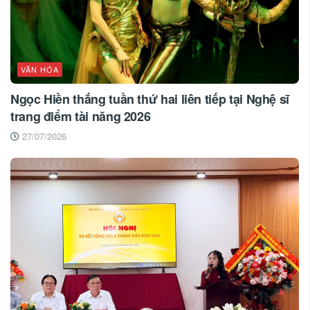
VĂN HÓA
Ngọc Hiền thắng tuần thứ hai liên tiếp tại Nghệ sĩ
trang điểm tài năng 2026
27/07/2026