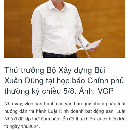
Thứ trưởng Bộ Xây dựng Bùi
Xuân Dũng tại họp báo Chính phủ
thường kỳ chiều 5/8. Ảnh: VGP
Như vậy, việc ban hành các văn bản quy phạm pháp luật
hướng dẫn thi hành Luật Kinh doanh bất động sản, Luật
Nhà ở đã kịp thời đảm bảo tiến độ thực hiện và có hiệu lực
từ ngày 1/8/2024.