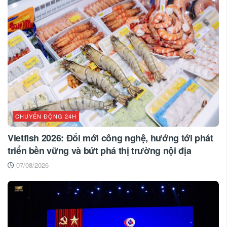
CHUYỂN ĐỘNG 24H
Vietfish 2026: Đổi mới công nghệ, hướng tới phát
triển bền vững và bứt phá thị trường nội địa
07/08/2026