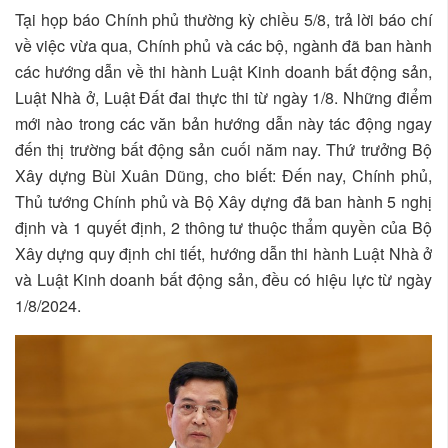
Tại họp báo Chính phủ thường kỳ chiều 5/8, trả lời báo chí
về việc vừa qua, Chính phủ và các bộ, ngành đã ban hành
các hướng dẫn về thi hành Luật Kinh doanh bất động sản,
Luật Nhà ở, Luật Đất đai thực thi từ ngày 1/8. Những điểm
mới nào trong các văn bản hướng dẫn này tác động ngay
đến thị trường bất động sản cuối năm nay. Thứ trưởng Bộ
Xây dựng Bùi Xuân Dũng, cho biết: Đến nay, Chính phủ,
Thủ tướng Chính phủ và Bộ Xây dựng đã ban hành 5 nghị
định và 1 quyết định, 2 thông tư thuộc thẩm quyền của Bộ
Xây dựng quy định chi tiết, hướng dẫn thi hành Luật Nhà ở
và Luật Kinh doanh bất động sản, đều có hiệu lực từ ngày
1/8/2024.