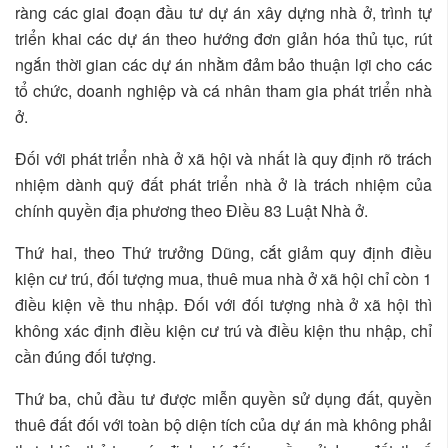
ràng các giai đoạn đầu tư dự án xây dựng nhà ở, trình tự
triển khai các dự án theo hướng đơn giản hóa thủ tục, rút
ngắn thời gian các dự án nhằm đảm bảo thuận lợi cho các
tổ chức, doanh nghiệp và cá nhân tham gia phát triển nhà
ở.
Đối với phát triển nhà ở xã hội và nhất là quy định rõ trách
nhiệm dành quỹ đất phát triển nhà ở là trách nhiệm của
chính quyền địa phương theo Điều 83 Luật Nhà ở.
Thứ hai, theo Thứ trưởng Dũng, cắt giảm quy định điều
kiện cư trú, đối tượng mua, thuê mua nhà ở xã hội chỉ còn 1
điều kiện về thu nhập. Đối với đối tượng nhà ở xã hội thì
không xác định điều kiện cư trú và điều kiện thu nhập, chỉ
cần đúng đối tượng.
Thứ ba, chủ đầu tư được miễn quyền sử dụng đất, quyền
thuê đất đối với toàn bộ diện tích của dự án mà không phải