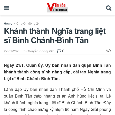
Home
Chuyển động 24h
Khánh thành Nghĩa trang liệt
sĩ Bình Chánh-Bình Tân
0
A
22/01/2025
in
Chuyển động 24h
A
Ngày 21/1, Quận ủy, Ủy ban nhân dân quận Bình Tân
khánh thành công trình nâng cấp, cải tạo Nghĩa trang
Liệt sĩ Bình Chánh-Bình Tân.
Lãnh đạo Ủy ban nhân dân Thành phố Hồ Chí Minh và
quận Bình Tân thắp nhang tri ân Anh hùng liệt sĩ tại Lễ
khánh thành nghĩa trang Liệt sĩ Bình Chánh-Bình Tân. Đây
là công trình chào mừng kỷ niệm 50 năm Ngày Giải phóng