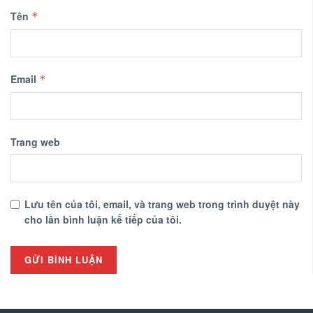
Tên
*
Email
*
Trang web
Lưu tên của tôi, email, và trang web trong trình duyệt này
cho lần bình luận kế tiếp của tôi.