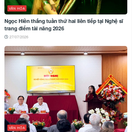
VĂN HÓA
Ngọc Hiền thắng tuần thứ hai liên tiếp tại Nghệ sĩ
trang điểm tài năng 2026
27/07/2026
VĂN HÓA