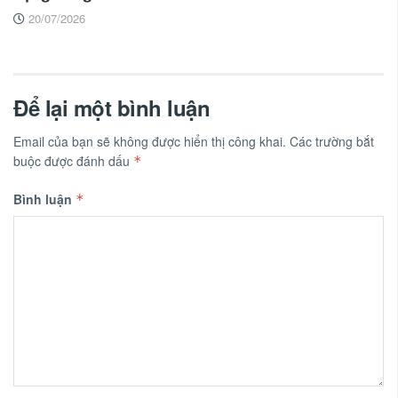
20/07/2026
Để lại một bình luận
Email của bạn sẽ không được hiển thị công khai.
Các trường bắt
buộc được đánh dấu
*
Bình luận
*