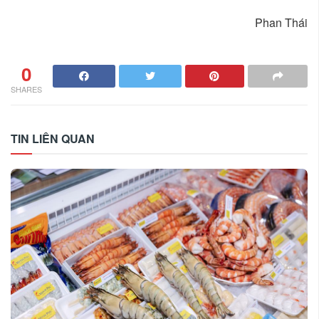
Phan Thái
0
SHARES
TIN LIÊN QUAN