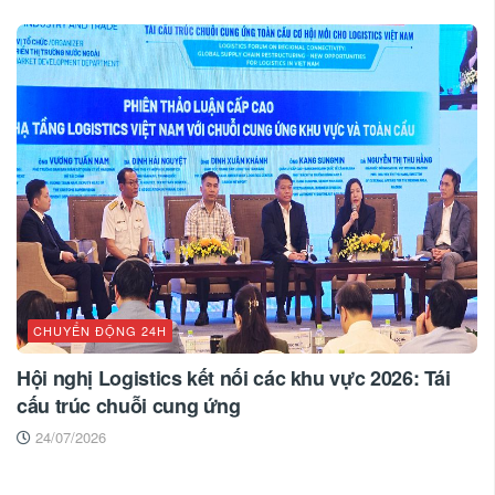
CHUYỂN ĐỘNG 24H
Hội nghị Logistics kết nối các khu vực 2026: Tái
cấu trúc chuỗi cung ứng
24/07/2026