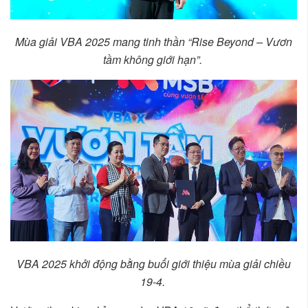
Mùa giải VBA 2025 mang tinh thần “Rise Beyond – Vươn
tầm không giới hạn”.
VBA 2025 khởi động bằng buổi giới thiệu mùa giải chiều
19-4.