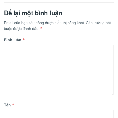
Để lại một bình luận
Email của bạn sẽ không được hiển thị công khai.
Các trường bắt
buộc được đánh dấu
*
Bình luận
*
Tên
*