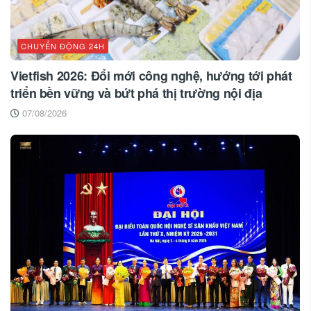
CHUYỂN ĐỘNG 24H
Vietfish 2026: Đổi mới công nghệ, hướng tới phát
triển bền vững và bứt phá thị trường nội địa
07/08/2026