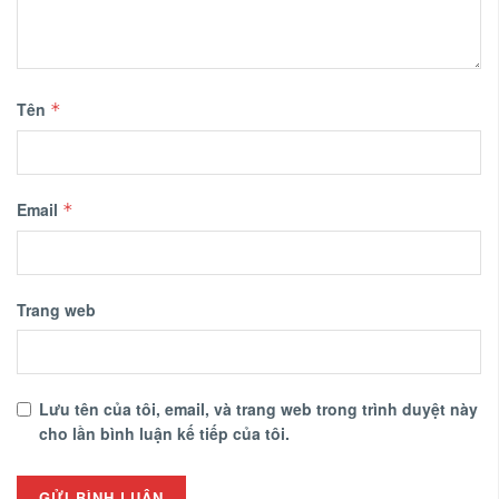
Tên
*
Email
*
Trang web
Lưu tên của tôi, email, và trang web trong trình duyệt này
cho lần bình luận kế tiếp của tôi.