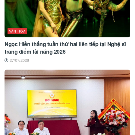
VĂN HÓA
Ngọc Hiền thắng tuần thứ hai liên tiếp tại Nghệ sĩ
trang điểm tài năng 2026
27/07/2026