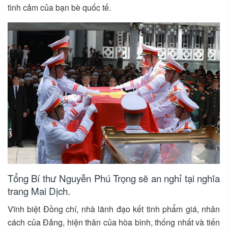
tình cảm của bạn bè quốc tế.
Tổng Bí thư Nguyễn Phú Trọng sẽ an nghỉ tại nghĩa
trang Mai Dịch.
Vĩnh biệt Đồng chí, nhà lãnh đạo kết tinh phẩm giá, nhân
cách của Đảng, hiện thân của hòa bình, thống nhất và tiến