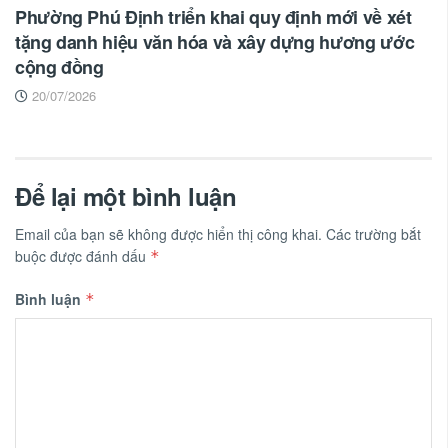
Phường Phú Định triển khai quy định mới về xét
tặng danh hiệu văn hóa và xây dựng hương ước
cộng đồng
20/07/2026
Để lại một bình luận
Email của bạn sẽ không được hiển thị công khai.
Các trường bắt
buộc được đánh dấu
*
Bình luận
*