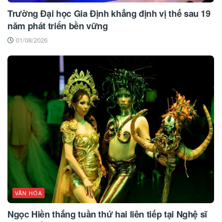
Trường Đại học Gia Định khẳng định vị thế sau 19
năm phát triển bền vững
01/08/2026
VĂN HÓA
Ngọc Hiền thắng tuần thứ hai liên tiếp tại Nghệ sĩ