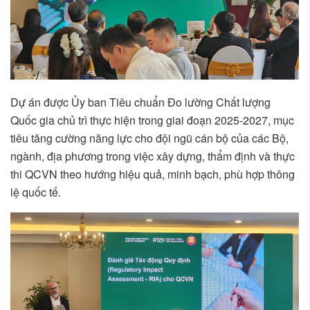
Dự án được Ủy ban Tiêu chuẩn Đo lường Chất lượng
Quốc gia chủ trì thực hiện trong giai đoạn 2025-2027, mục
tiêu tăng cường năng lực cho đội ngũ cán bộ của các Bộ,
ngành, địa phương trong việc xây dựng, thẩm định và thực
thi QCVN theo hướng hiệu quả, minh bạch, phù hợp thông
lệ quốc tế.