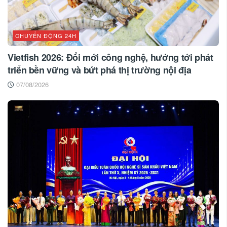
CHUYỂN ĐỘNG 24H
Vietfish 2026: Đổi mới công nghệ, hướng tới phát
triển bền vững và bứt phá thị trường nội địa
07/08/2026