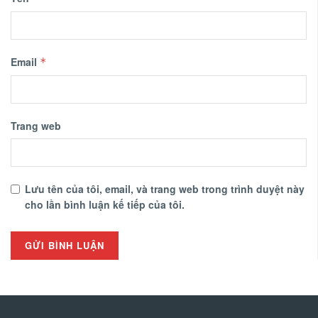
Email
*
Trang web
Lưu tên của tôi, email, và trang web trong trình duyệt này
cho lần bình luận kế tiếp của tôi.