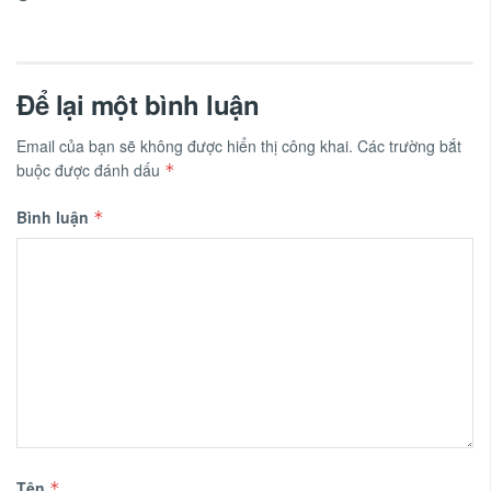
Để lại một bình luận
Email của bạn sẽ không được hiển thị công khai.
Các trường bắt
buộc được đánh dấu
*
Bình luận
*
Tên
*