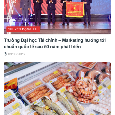
CHUYỂN ĐỘNG 24H
Trường Đại học Tài chính – Marketing hướng tới
chuẩn quốc tế sau 50 năm phát triển
09/08/2026