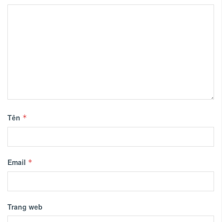
Tên
*
Email
*
Trang web