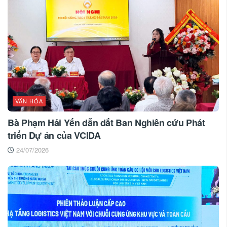
VĂN HÓA
Bà Phạm Hải Yến dẫn dắt Ban Nghiên cứu Phát
triển Dự án của VCIDA
24/07/2026