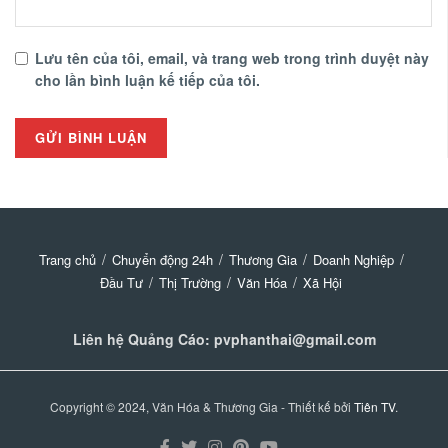
Lưu tên của tôi, email, và trang web trong trình duyệt này
cho lần bình luận kế tiếp của tôi.
Trang chủ
Chuyển động 24h
Thương Gia
Doanh Nghiệp
Đầu Tư
Thị Trường
Văn Hóa
Xã Hội
Liên hệ Quảng Cáo: pvphanthai@gmail.com
Copyright © 2024, Văn Hóa & Thương Gia - Thiết kế bởi
Tiên TV
.