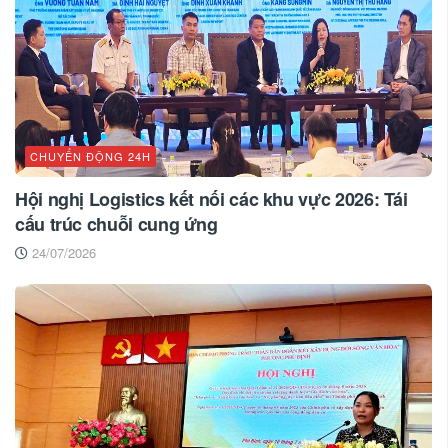
CHUYỂN ĐỘNG 24H
Hội nghị Logistics kết nối các khu vực 2026: Tái
cấu trúc chuỗi cung ứng
24/07/2026