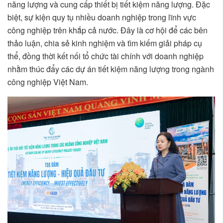
năng lượng và cung cấp thiết bị tiết kiệm năng lượng. Đặc
biệt, sự kiện quy tụ nhiều doanh nghiệp trong lĩnh vực
công nghiệp trên khắp cả nước. Đây là cơ hội để các bên
thảo luận, chia sẻ kinh nghiệm và tìm kiếm giải pháp cụ
thể, đồng thời kết nối tổ chức tài chính với doanh nghiệp
nhằm thúc đẩy các dự án tiết kiệm năng lượng trong ngành
công nghiệp Việt Nam.