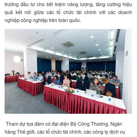
trường đầu tư cho tiết kiệm năng lượng, tăng cường hiệu
quả kết nối giữa các tổ chức tài chính với các doanh
nghiệp công nghiệp trên toàn quốc.
Tham dự tọa đàm có đại diện Bộ Công Thương, Ngân
hàng Thế giới, các tổ chức tài chính, các công ty dịch vụ