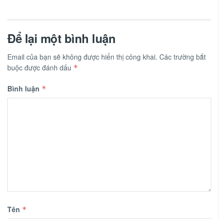
Để lại một bình luận
Email của bạn sẽ không được hiển thị công khai.
Các trường bắt
buộc được đánh dấu
*
Bình luận
*
Tên
*