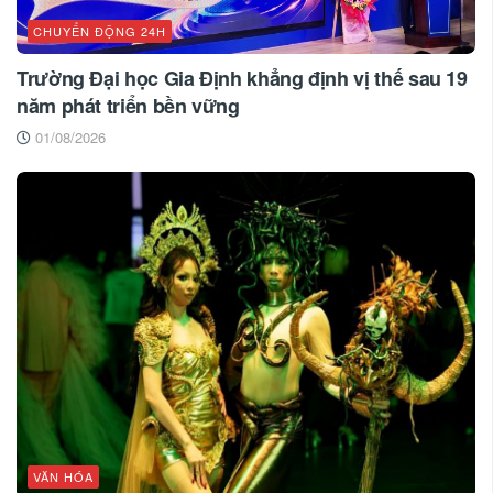
CHUYỂN ĐỘNG 24H
Trường Đại học Gia Định khẳng định vị thế sau 19
năm phát triển bền vững
01/08/2026
VĂN HÓA