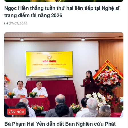
Ngọc Hiền thắng tuần thứ hai liên tiếp tại Nghệ sĩ
trang điểm tài năng 2026
27/07/2026
VĂN HÓA
Bà Phạm Hải Yến dẫn dắt Ban Nghiên cứu Phát