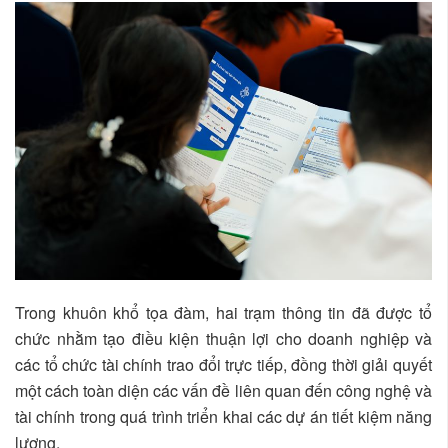
Trong khuôn khổ tọa đàm, hai trạm thông tin đã được tổ
chức nhằm tạo điều kiện thuận lợi cho doanh nghiệp và
các tổ chức tài chính trao đổi trực tiếp, đồng thời giải quyết
một cách toàn diện các vấn đề liên quan đến công nghệ và
tài chính trong quá trình triển khai các dự án tiết kiệm năng
lượng.