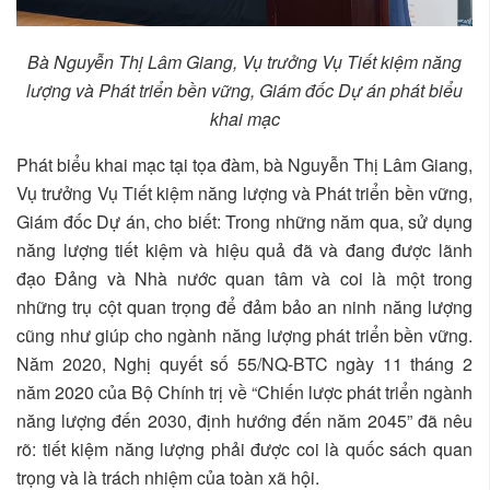
Bà Nguyễn Thị Lâm Giang, Vụ trưởng Vụ Tiết kiệm năng
lượng và Phát triển bền vững, Giám đốc Dự án phát biểu
khai mạc
Phát biểu khai mạc tại tọa đàm, bà Nguyễn Thị Lâm Giang,
Vụ trưởng Vụ Tiết kiệm năng lượng và Phát triển bền vững,
Giám đốc Dự án, cho biết: Trong những năm qua, sử dụng
năng lượng tiết kiệm và hiệu quả đã và đang được lãnh
đạo Đảng và Nhà nước quan tâm và coi là một trong
những trụ cột quan trọng để đảm bảo an ninh năng lượng
cũng như giúp cho ngành năng lượng phát triển bền vững.
Năm 2020, Nghị quyết số 55/NQ-BTC ngày 11 tháng 2
năm 2020 của Bộ Chính trị về “Chiến lược phát triển ngành
năng lượng đến 2030, định hướng đến năm 2045” đã nêu
rõ: tiết kiệm năng lượng phải được coi là quốc sách quan
trọng và là trách nhiệm của toàn xã hội.