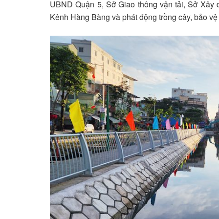
UBND Quận 5, Sở Giao thông vận tải, Sở Xây 
Kênh Hàng Bàng và phát động trồng cây, bảo vệ mô