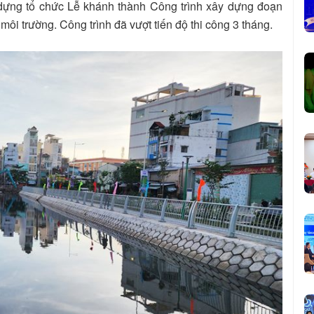
dựng tổ chức Lễ khánh thành Công trình xây dựng đoạn
i trường. Công trình đã vượt tiến độ thi công 3 tháng.