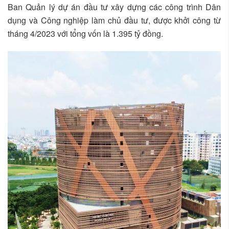
Ban Quản lý dự án đầu tư xây dựng các công trình Dân
dụng và Công nghiệp làm chủ đầu tư, được khởi công từ
tháng 4/2023 với tổng vốn là 1.395 tỷ đồng.