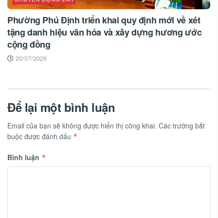
Phường Phú Định triển khai quy định mới về xét
tặng danh hiệu văn hóa và xây dựng hương ước
cộng đồng
20/07/2026
Để lại một bình luận
Email của bạn sẽ không được hiển thị công khai.
Các trường bắt
buộc được đánh dấu
*
Bình luận
*