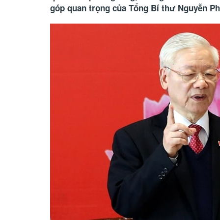
góp quan trọng của Tổng Bí thư Nguyễn Ph