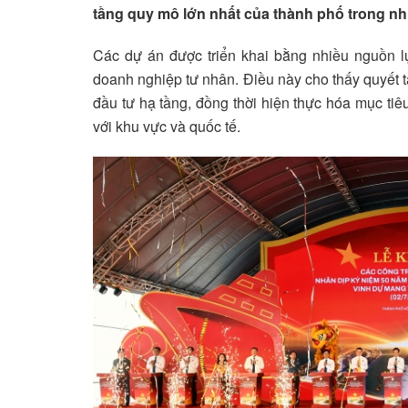
tầng quy mô lớn nhất của thành phố trong nhi
Các dự án được triển khai bằng nhiều nguồn l
doanh nghiệp tư nhân. Điều này cho thấy quyết 
đầu tư hạ tầng, đồng thời hiện thực hóa mục tiê
với khu vực và quốc tế.