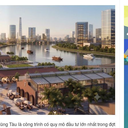
ng Tàu là công trình có quy mô đầu tư lớn nhất trong đợt