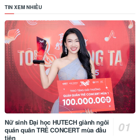
TIN XEM NHIỀU
Nữ sinh Đại học HUTECH giành ngôi
quán quân TRẺ CONCERT mùa đầu
tiên