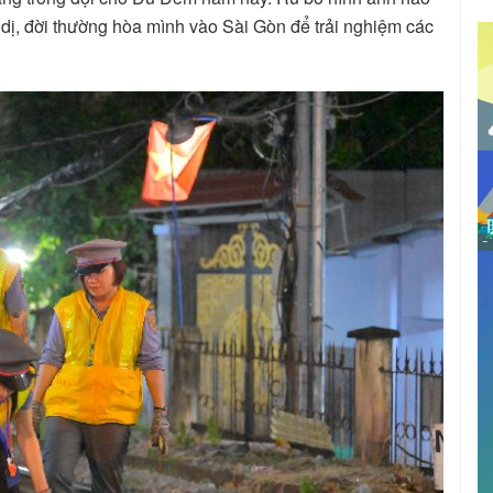
 dị, đời thường hòa mình vào Sài Gòn để trải nghiệm các