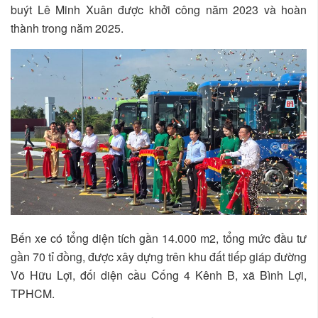
buýt Lê Minh Xuân được khởi công năm 2023 và hoàn
thành trong năm 2025.
Bến xe có tổng diện tích gần 14.000 m2, tổng mức đầu tư
gần 70 tỉ đồng, được xây dựng trên khu đất tiếp giáp đường
Võ Hữu Lợi, đối diện cầu Cống 4 Kênh B, xã Bình Lợi,
TPHCM.