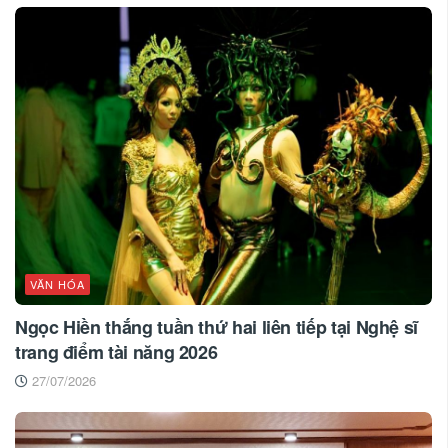
VĂN HÓA
Ngọc Hiền thắng tuần thứ hai liên tiếp tại Nghệ sĩ
trang điểm tài năng 2026
27/07/2026