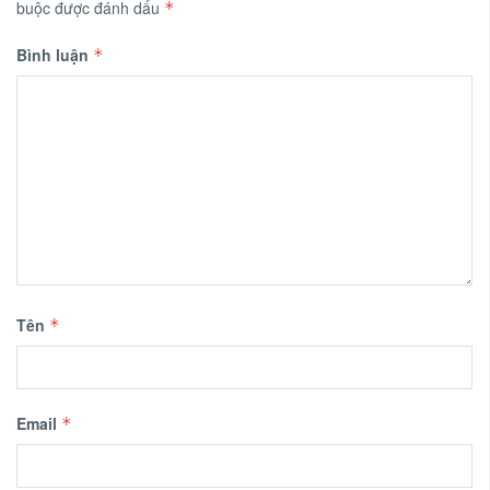
buộc được đánh dấu
*
Bình luận
*
Tên
*
Email
*