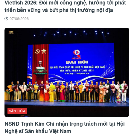
Vietfish 2026: Đổi mới công nghệ, hướng tới phát
triển bền vững và bứt phá thị trường nội địa
07/08/2026
VĂN HÓA
NSND Trịnh Kim Chi nhận trọng trách mới tại Hội
Nghệ sĩ Sân khấu Việt Nam