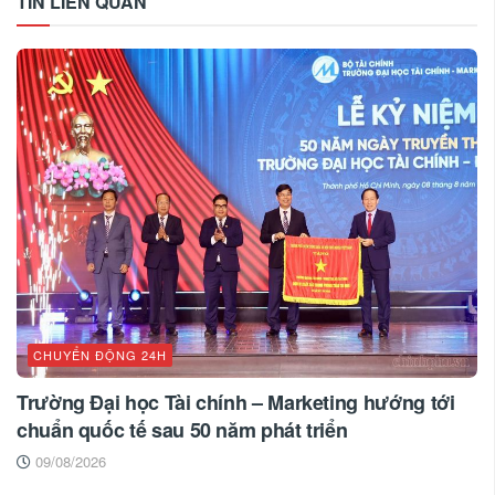
TIN LIÊN QUAN
CHUYỂN ĐỘNG 24H
Trường Đại học Tài chính – Marketing hướng tới
chuẩn quốc tế sau 50 năm phát triển
09/08/2026