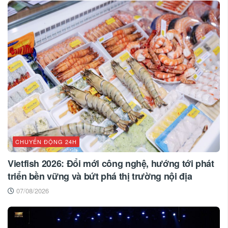
CHUYỂN ĐỘNG 24H
Vietfish 2026: Đổi mới công nghệ, hướng tới phát
triển bền vững và bứt phá thị trường nội địa
07/08/2026