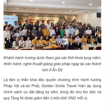
Khách hành hương được tham gia các thời khóa tụng niệm,
thiền hành, nghe thuyết giảng giáo pháp ngay tại các thánh
tích ở Ấn Độ
Là đơn vị triển khai độc quyền chương trình hành hương
Pháp hội xá-lợi Phật, Golden Smile Travel hiện áp dụng
chính sách ưu đãi đăng ký sớm, trong đó chư tôn đức và
quý Tăng Ni được giảm đến 3.000.000 VND mỗi vị.