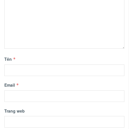
Tên
*
Email
*
Trang web