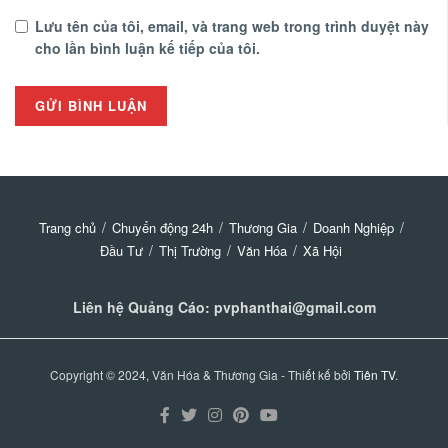
Lưu tên của tôi, email, và trang web trong trình duyệt này
cho lần bình luận kế tiếp của tôi.
Trang chủ
Chuyển động 24h
Thương Gia
Doanh Nghiệp
Đầu Tư
Thị Trường
Văn Hóa
Xã Hội
Liên hệ Quảng Cáo: pvphanthai@gmail.com
Copyright © 2024, Văn Hóa & Thương Gia - Thiết kế bởi
Tiên TV
.