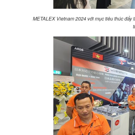
METALEX Vietnam 2024 với mục tiêu thúc đẩy th