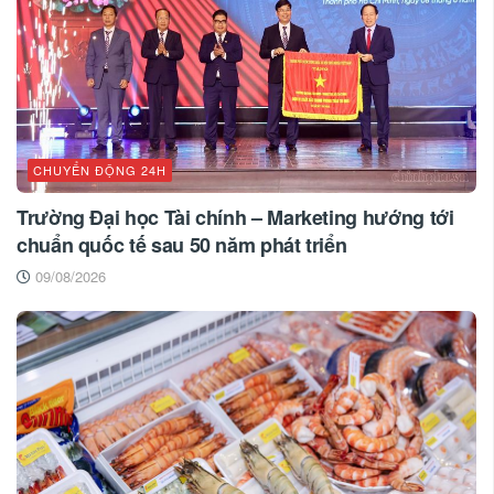
CHUYỂN ĐỘNG 24H
Trường Đại học Tài chính – Marketing hướng tới
chuẩn quốc tế sau 50 năm phát triển
09/08/2026