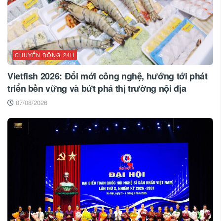
CHUYỂN ĐỘNG 24H
Vietfish 2026: Đổi mới công nghệ, hướng tới phát
triển bền vững và bứt phá thị trường nội địa
07/08/2026