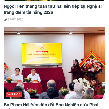
Ngọc Hiền thắng tuần thứ hai liên tiếp tại Nghệ sĩ
trang điểm tài năng 2026
27/07/2026
VĂN HÓA
Bà Phạm Hải Yến dẫn dắt Ban Nghiên cứu Phát