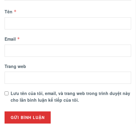
Tên
*
Email
*
Trang web
Lưu tên của tôi, email, và trang web trong trình duyệt này
cho lần bình luận kế tiếp của tôi.