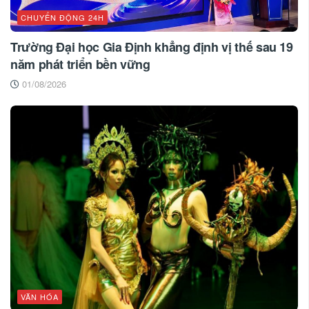
CHUYỂN ĐỘNG 24H
Trường Đại học Gia Định khẳng định vị thế sau 19
năm phát triển bền vững
01/08/2026
VĂN HÓA