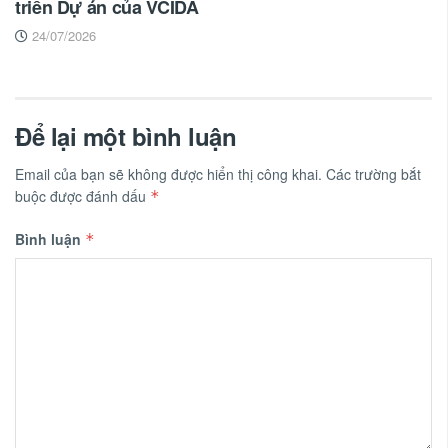
triển Dự án của VCIDA
24/07/2026
Để lại một bình luận
Email của bạn sẽ không được hiển thị công khai.
Các trường bắt
buộc được đánh dấu
*
Bình luận
*