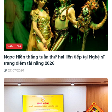
VĂN HÓA
Ngọc Hiền thắng tuần thứ hai liên tiếp tại Nghệ sĩ
trang điểm tài năng 2026
27/07/2026