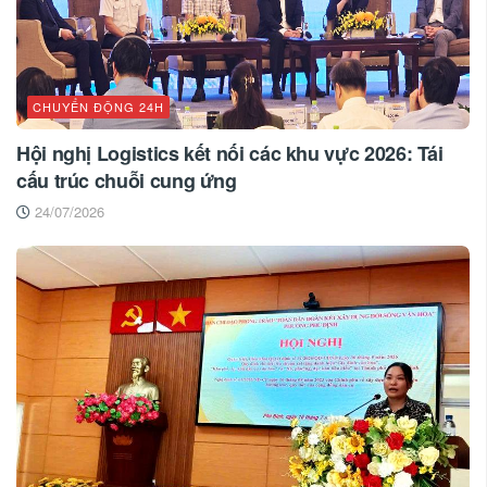
CHUYỂN ĐỘNG 24H
Hội nghị Logistics kết nối các khu vực 2026: Tái
cấu trúc chuỗi cung ứng
24/07/2026