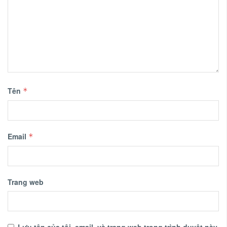
Tên
*
Email
*
Trang web