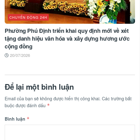
CHUYỂN ĐỘNG 24H
Phường Phú Định triển khai quy định mới về xét
tặng danh hiệu văn hóa và xây dựng hương ước
cộng đồng
20/07/2026
Để lại một bình luận
Email của bạn sẽ không được hiển thị công khai.
Các trường bắt
buộc được đánh dấu
*
Bình luận
*