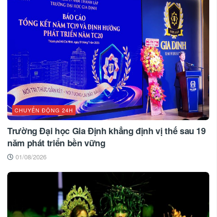
CHUYỂN ĐỘNG 24H
Trường Đại học Gia Định khẳng định vị thế sau 19
năm phát triển bền vững
01/08/2026