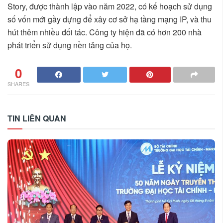
Story, được thành lập vào năm 2022, có kế hoạch sử dụng
số vốn mới gầy dựng để xây cơ sở hạ tầng mạng IP, và thu
hút thêm nhiều đối tác. Công ty hiện đã có hơn 200 nhà
phát triển sử dụng nền tảng của họ.
0
SHARES
TIN LIÊN QUAN