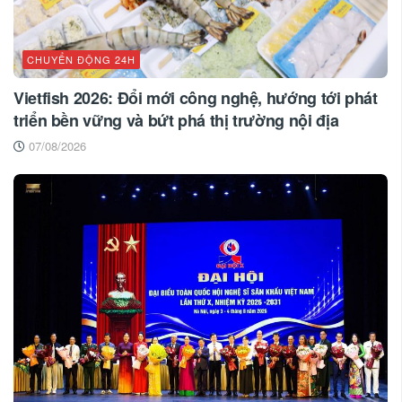
CHUYỂN ĐỘNG 24H
Vietfish 2026: Đổi mới công nghệ, hướng tới phát
triển bền vững và bứt phá thị trường nội địa
07/08/2026