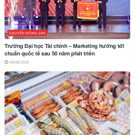
CHUYỂN ĐỘNG 24H
Trường Đại học Tài chính – Marketing hướng tới
chuẩn quốc tế sau 50 năm phát triển
09/08/2026