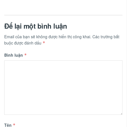
Để lại một bình luận
Email của bạn sẽ không được hiển thị công khai.
Các trường bắt
buộc được đánh dấu
*
Bình luận
*
Tên
*