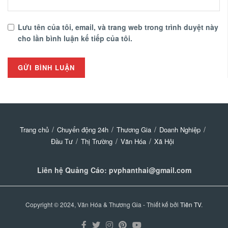
Lưu tên của tôi, email, và trang web trong trình duyệt này
cho lần bình luận kế tiếp của tôi.
Trang chủ
Chuyển động 24h
Thương Gia
Doanh Nghiệp
Đầu Tư
Thị Trường
Văn Hóa
Xã Hội
Liên hệ Quảng Cáo: pvphanthai@gmail.com
Copyright © 2024, Văn Hóa & Thương Gia - Thiết kế bởi
Tiên TV
.