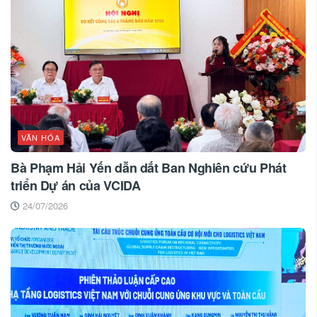
VĂN HÓA
Bà Phạm Hải Yến dẫn dắt Ban Nghiên cứu Phát
triển Dự án của VCIDA
24/07/2026