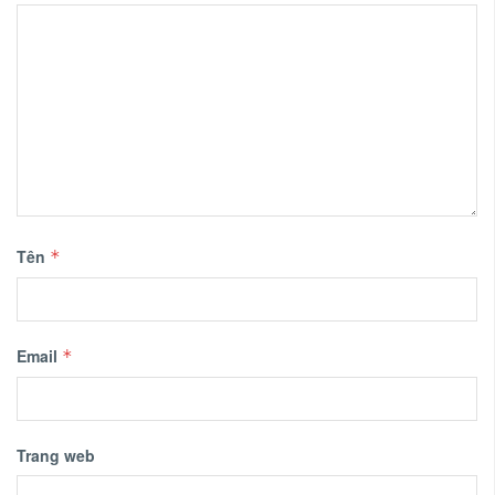
Tên
*
Email
*
Trang web