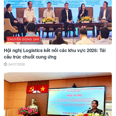
CHUYỂN ĐỘNG 24H
Hội nghị Logistics kết nối các khu vực 2026: Tái
cấu trúc chuỗi cung ứng
24/07/2026