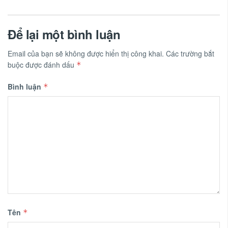
Để lại một bình luận
Email của bạn sẽ không được hiển thị công khai.
Các trường bắt
buộc được đánh dấu
*
Bình luận
*
Tên
*