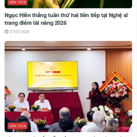
VĂN HÓA
Ngọc Hiền thắng tuần thứ hai liên tiếp tại Nghệ sĩ
trang điểm tài năng 2026
27/07/2026
VĂN HÓA