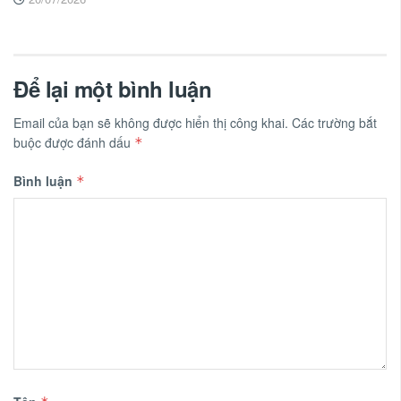
Để lại một bình luận
Email của bạn sẽ không được hiển thị công khai.
Các trường bắt
buộc được đánh dấu
*
Bình luận
*