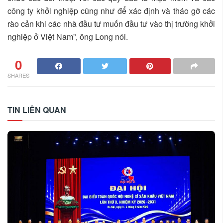
công ty khởi nghiệp cũng như để xác định và tháo gỡ các
rào cản khi các nhà đầu tư muốn đầu tư vào thị trường khởi
nghiệp ở Việt Nam”, ông Long nói.
0
SHARES
TIN LIÊN QUAN