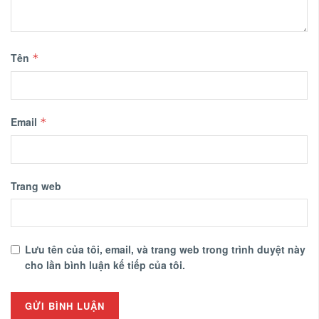
Tên
*
Email
*
Trang web
Lưu tên của tôi, email, và trang web trong trình duyệt này
cho lần bình luận kế tiếp của tôi.