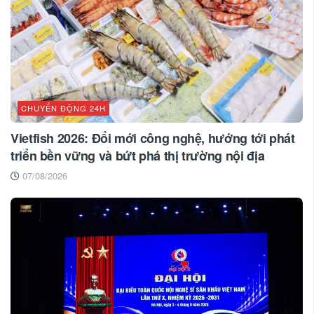
CHUYỂN ĐỘNG 24H
Vietfish 2026: Đổi mới công nghệ, hướng tới phát
triển bền vững và bứt phá thị trường nội địa
07/08/2026