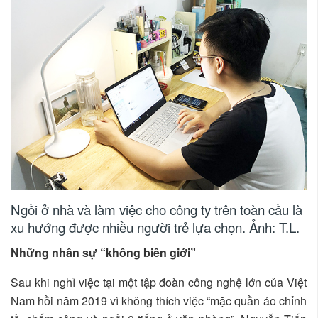
Ngồi ở nhà và làm việc cho công ty trên toàn cầu là
xu hướng được nhiều người trẻ lựa chọn. Ảnh: T.L.
Những nhân sự “không biên giới”
Sau khi nghỉ việc tại một tập đoàn công nghệ lớn của Việt
Nam hồi năm 2019 vì không thích việc “mặc quần áo chỉnh