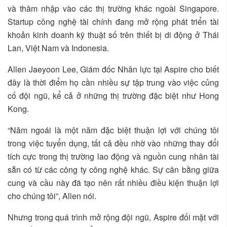
và thâm nhập vào các thị trường khác ngoài Singapore.
Startup công nghệ tài chính đang mở rộng phát triển tài
khoản kinh doanh kỹ thuật số trên thiết bị di động ở Thái
Lan, Việt Nam và Indonesia.
Allen Jaeyoon Lee, Giám đốc Nhân lực tại Aspire cho biết
đây là thời điểm họ cần nhiều sự tập trung vào việc củng
cố đội ngũ, kể cả ở những thị trường đặc biệt như Hong
Kong.
“Năm ngoái là một năm đặc biệt thuận lợi với chúng tôi
trong việc tuyển dụng, tất cả đều nhờ vào những thay đổi
tích cực trong thị trường lao động và nguồn cung nhân tài
sẵn có từ các công ty công nghệ khác. Sự cân bằng giữa
cung và cầu này đã tạo nên rất nhiều điều kiện thuận lợi
cho chúng tôi”, Allen nói.
Nhưng trong quá trình mở rộng đội ngũ, Aspire đối mặt với