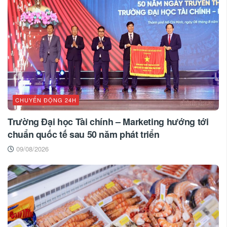
CHUYỂN ĐỘNG 24H
Trường Đại học Tài chính – Marketing hướng tới
chuẩn quốc tế sau 50 năm phát triển
09/08/2026