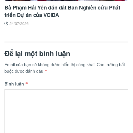
Bà Phạm Hải Yến dẫn dắt Ban Nghiên cứu Phát
triển Dự án của VCIDA
24/07/2026
Để lại một bình luận
Email của bạn sẽ không được hiển thị công khai.
Các trường bắt
buộc được đánh dấu
*
Bình luận
*