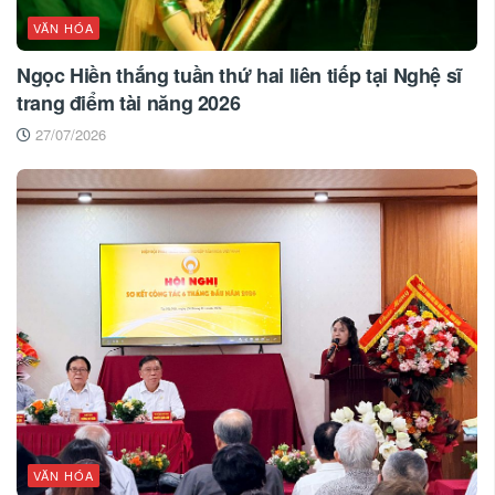
VĂN HÓA
Ngọc Hiền thắng tuần thứ hai liên tiếp tại Nghệ sĩ
trang điểm tài năng 2026
27/07/2026
VĂN HÓA