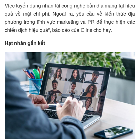
Việc tuyển dụng nhân tài công nghệ bản địa mang lại hiệu
quả về mặt chi phí. Ngoài ra, yêu cầu về kiến thức địa
phương trong lĩnh vực marketing và PR để thực hiện các
chiến dịch hiệu quả”, báo cáo của Glins cho hay.
Hạt nhân gắn kết