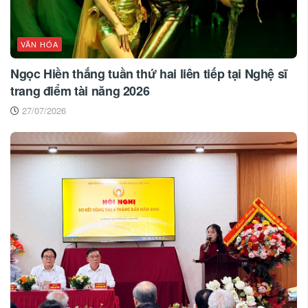
VĂN HÓA
Ngọc Hiền thắng tuần thứ hai liên tiếp tại Nghệ sĩ
trang điểm tài năng 2026
27/07/2026