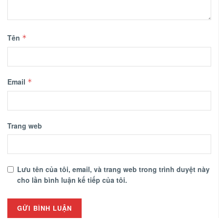
Tên
*
Email
*
Trang web
Lưu tên của tôi, email, và trang web trong trình duyệt này
cho lần bình luận kế tiếp của tôi.