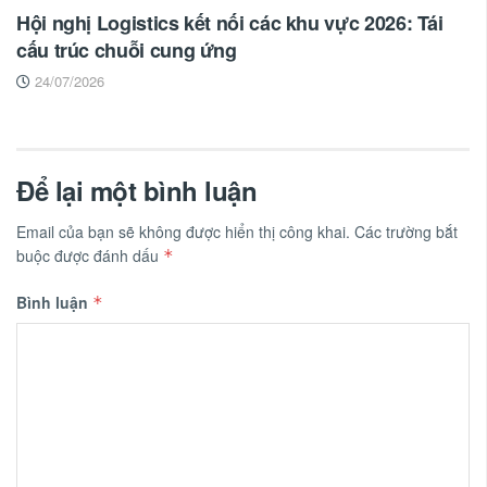
Hội nghị Logistics kết nối các khu vực 2026: Tái
cấu trúc chuỗi cung ứng
24/07/2026
Để lại một bình luận
Email của bạn sẽ không được hiển thị công khai.
Các trường bắt
buộc được đánh dấu
*
Bình luận
*