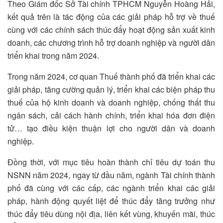
Theo Giám đốc Sở Tài chính TPHCM Nguyễn Hoàng Hải,
kết quả trên là tác động của các giải pháp hỗ trợ về thuế
cùng với các chính sách thúc đẩy hoạt động sản xuất kinh
doanh, các chương trình hỗ trợ doanh nghiệp và người dân
triển khai trong năm 2024.
Trong năm 2024, cơ quan Thuế thành phố đã triển khai các
giải pháp, tăng cường quản lý, triển khai các biện pháp thu
thuế của hộ kinh doanh và doanh nghiệp, chống thất thu
ngân sách, cải cách hành chính, triển khai hóa đơn điện
tử… tạo điều kiện thuận lợi cho người dân và doanh
nghiệp.
Đồng thời, với mục tiêu hoàn thành chỉ tiêu dự toán thu
NSNN năm 2024, ngay từ đầu năm, ngành Tài chính thành
phố đã cùng với các cấp, các ngành triển khai các giải
pháp, hành động quyết liệt để thúc đẩy tăng trưởng như
thúc đẩy tiêu dùng nội địa, liên kết vùng, khuyến mãi, thúc