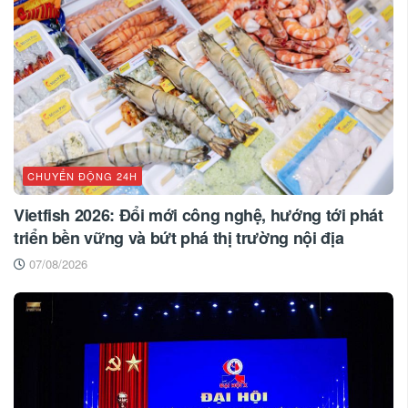
CHUYỂN ĐỘNG 24H
Vietfish 2026: Đổi mới công nghệ, hướng tới phát
triển bền vững và bứt phá thị trường nội địa
07/08/2026