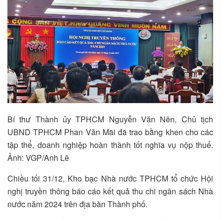
Bí thư Thành ủy TPHCM Nguyễn Văn Nên, Chủ tịch
UBND TPHCM Phan Văn Mãi đã trao bằng khen cho các
tập thể, doanh nghiệp hoàn thành tốt nghĩa vụ nộp thuế.
Ảnh: VGP/Anh Lê
Chiều tối 31/12, Kho bạc Nhà nước TPHCM tổ chức Hội
nghị truyền thông báo cáo kết quả thu chi ngân sách Nhà
nước năm 2024 trên địa bàn Thành phố.