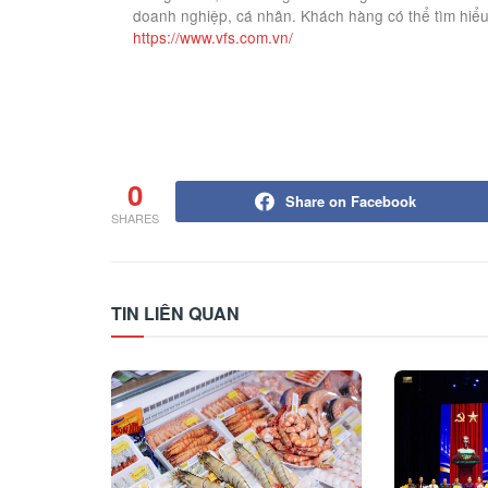
doanh nghiệp, cá nhân. Khách hàng có thể tìm hiểu
https://www.vfs.com.vn/
0
Share on Facebook
SHARES
TIN LIÊN QUAN